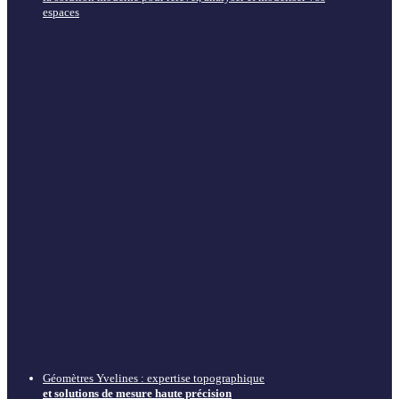
espaces
Géomètres Yvelines : expertise topographique
et solutions de mesure haute précision