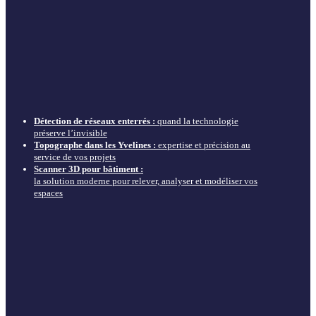
Détection de réseaux enterrés :
quand la technologie
préserve l’invisible
Topographe dans les Yvelines :
expertise et précision au
service de vos projets
Scanner 3D pour bâtiment :
la solution moderne pour relever, analyser et modéliser vos
espaces