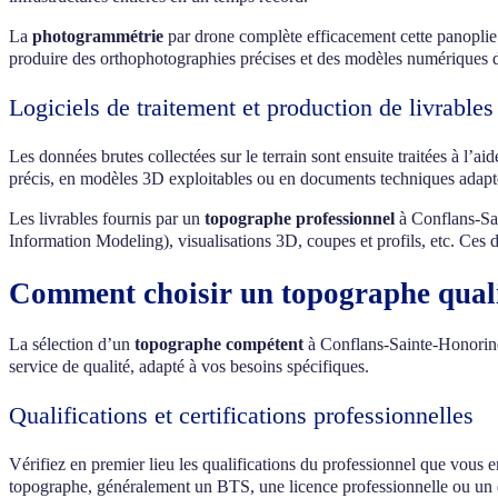
La
photogrammétrie
par drone complète efficacement cette panoplie t
produire des orthophotographies précises et des modèles numériques de
Logiciels de traitement et production de livrables
Les données brutes collectées sur le terrain sont ensuite traitées à l’ai
précis, en modèles 3D exploitables ou en documents techniques adapté
Les livrables fournis par un
topographe professionnel
à Conflans-Sa
Information Modeling), visualisations 3D, coupes et profils, etc. Ces d
Comment choisir un topographe quali
La sélection d’un
topographe compétent
à Conflans-Sainte-Honorine r
service de qualité, adapté à vos besoins spécifiques.
Qualifications et certifications professionnelles
Vérifiez en premier lieu les qualifications du professionnel que vous
topographe, généralement un BTS, une licence professionnelle ou un