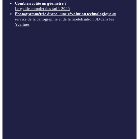
Combien coûte un géomètre ?
Le guide complet des tarifs 2025
Photogrammétrie drone : une révolution technologique
au
service de la cartographie et de la modélisation 3D dans les
Yvelines