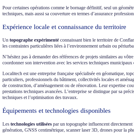
Pour certaines opérations comme le bornage définitif, seul un géomètre
techniques, mais aussi sa couverture en termes d’assurance professionn
Expérience locale et connaissance du territoire
Un
topographe expérimenté
connaissant bien le territoire de Confla
les contraintes particulières liées à l’environnement urbain ou périurba
N’hésitez pas à demander des références de projets similaires au vôt
coordonner son intervention avec les services techniques municipaux 
Localitech est une entreprise française spécialisée en géomatique, top
particuliers, professionnels du bâtiment, collectivités locales et amé
de construction, d’aménagement ou de rénovation. Leur expertise couvr
prestations techniques avancées. L’entreprise se distingue par sa précis
techniques et l’optimisation des travaux.
Équipements et technologies disponibles
Les
technologies utilisées
par un topographe influencent directement la
génération, GNSS centimétrique, scanner laser 3D, drones pour la pho