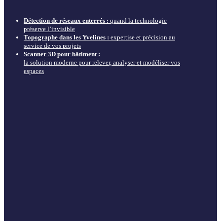
Détection de réseaux enterrés :
quand la technologie
préserve l’invisible
Topographe dans les Yvelines :
expertise et précision au
service de vos projets
Scanner 3D pour bâtiment :
la solution moderne pour relever, analyser et modéliser vos
espaces