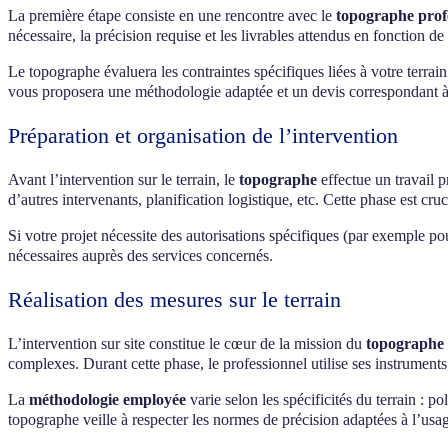
La première étape consiste en une rencontre avec le
topographe prof
nécessaire, la précision requise et les livrables attendus en fonction de 
Le topographe évaluera les contraintes spécifiques liées à votre terrain 
vous proposera une méthodologie adaptée et un devis correspondant à
Préparation et organisation de l’intervention
Avant l’intervention sur le terrain, le
topographe
effectue un travail p
d’autres intervenants, planification logistique, etc. Cette phase est cruc
Si votre projet nécessite des autorisations spécifiques (par exemple 
nécessaires auprès des services concernés.
Réalisation des mesures sur le terrain
L’intervention sur site constitue le cœur de la mission du
topographe 
complexes. Durant cette phase, le professionnel utilise ses instrument
La
méthodologie employée
varie selon les spécificités du terrain : 
topographe veille à respecter les normes de précision adaptées à l’usa