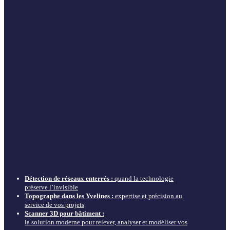
Détection de réseaux enterrés :
quand la technologie
préserve l’invisible
Topographe dans les Yvelines :
expertise et précision au
service de vos projets
Scanner 3D pour bâtiment :
la solution moderne pour relever, analyser et modéliser vos