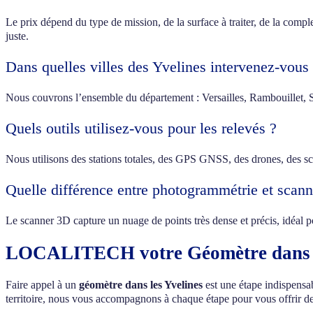
Le prix dépend du type de mission, de la surface à traiter, de la compl
juste.
Dans quelles villes des Yvelines intervenez-vous
Nous couvrons l’ensemble du département : Versailles, Rambouillet, 
Quels outils utilisez-vous pour les relevés ?
Nous utilisons des stations totales, des GPS GNSS, des drones, des 
Quelle différence entre photogrammétrie et scan
Le scanner 3D capture un nuage de points très dense et précis, idéal po
LOCALITECH votre Géomètre dans l
Faire appel à un
géomètre dans les Yvelines
est une étape indispensab
territoire, nous vous accompagnons à chaque étape pour vous offrir des