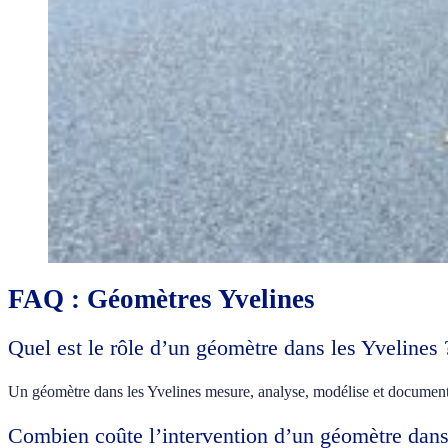
FAQ : Géomètres Yvelines
Quel est le rôle d’un géomètre dans les Yvelines 
Un géomètre dans les Yvelines mesure, analyse, modélise et documente 
Combien coûte l’intervention d’un géomètre dans