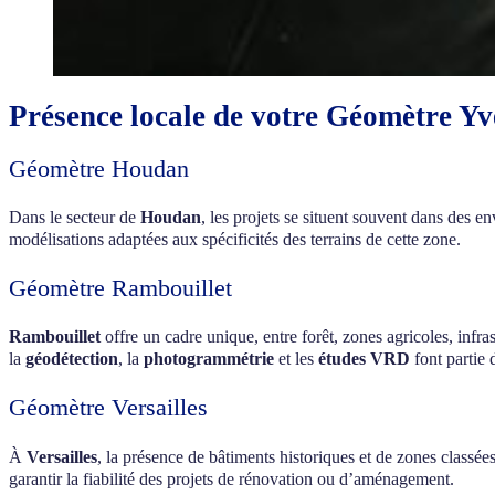
Présence locale de votre Géomètre Yv
Géomètre Houdan
Dans le secteur de
Houdan
, les projets se situent souvent dans des
modélisations adaptées aux spécificités des terrains de cette zone.
Géomètre Rambouillet
Rambouillet
offre un cadre unique, entre forêt, zones agricoles, infras
la
géodétection
, la
photogrammétrie
et les
études VRD
font partie 
Géomètre Versailles
À
Versailles
, la présence de bâtiments historiques et de zones classé
garantir la fiabilité des projets de rénovation ou d’aménagement.