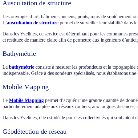
Auscultation de structure
Les ouvrages d’art, bâtiments anciens, ponts, murs de soutènement ou i
L’
auscultation de structure
permet de surveiller leur stabilité dans 
Dans les Yvelines, ce service est déterminant pour les communes présen
et restituée de manière claire afin de permettre aux ingénieurs d’anti
Bathymétrie
La
bathymétrie
consiste à mesurer les profondeurs et la topographie
indispensable. Grâce à des sondeurs spécialisés, nous établissons une c
Mobile Mapping
Le
Mobile Mapping
permet d’acquérir une grande quantité de donnée
particulièrement adaptée aux réseaux routiers, aux longues distances, 
Dans les Yvelines, elle est idéale pour les collectivités qui souhaitent
Géodétection de réseau