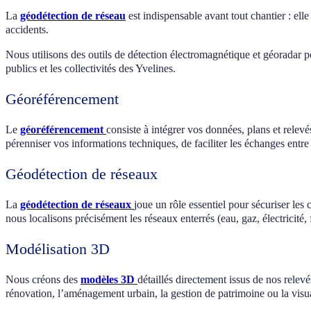
La
géodétection de réseau
est indispensable avant tout chantier : elle
accidents.
Nous utilisons des outils de détection électromagnétique et géoradar p
publics et les collectivités des Yvelines.
Géoréférencement
Le
géoréférencement
consiste à intégrer vos données, plans et relev
pérenniser vos informations techniques, de faciliter les échanges entre
Géodétection de réseaux
La
géodétection de réseaux
joue un rôle essentiel pour sécuriser les
nous localisons précisément les réseaux enterrés (eau, gaz, électricité,
Modélisation 3D
Nous créons des
modèles 3D
détaillés directement issus de nos rel
rénovation, l’aménagement urbain, la gestion de patrimoine ou la visua