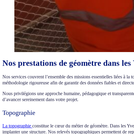
Nos prestations de géomètre dans les 
Nos services couvrent l’ensemble des missions essentielles liées à la to
méthodologie rigoureuse afin de garantir des données fiables et directe
Nous privilégions une approche humaine, pédagogique et transparente 
d’avancer sereinement dans votre projet.
Topographie
La topographie
constitue le cœur du métier de géomètre. Dans les Yvel
implanter une structure. Nos relevés topographiques permettent de représ