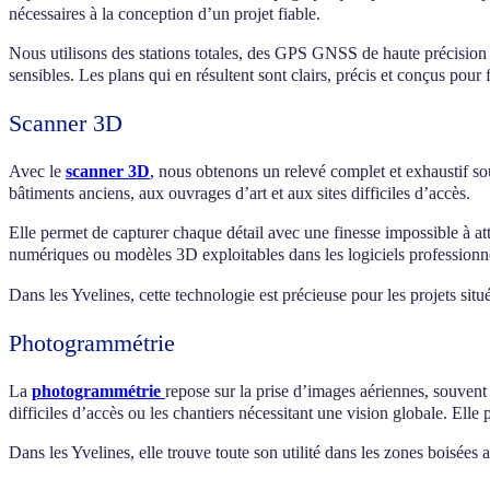
nécessaires à la conception d’un projet fiable.
Nous utilisons des stations totales, des GPS GNSS de haute précision 
sensibles. Les plans qui en résultent sont clairs, précis et conçus pour f
Scanner 3D
Avec le
scanner 3D
,
nous obtenons un relevé complet et exhaustif sou
bâtiments anciens, aux ouvrages d’art et aux sites difficiles d’accès.
Elle permet de capturer chaque détail avec une finesse impossible à at
numériques ou modèles 3D exploitables dans les logiciels professionn
Dans les Yvelines, cette technologie est précieuse pour les projets sit
Photogrammétrie
La
photogrammétrie
repose sur la prise d’images aériennes, souvent
difficiles d’accès ou les chantiers nécessitant une vision globale. El
Dans les Yvelines, elle trouve toute son utilité dans les zones boisée