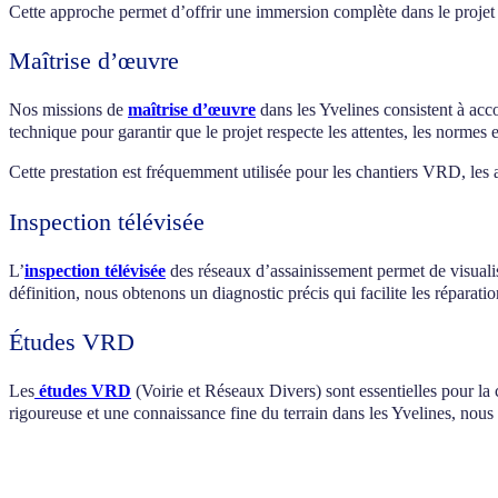
Cette approche permet d’offrir une immersion complète dans le projet et
Maîtrise d’œuvre
Nos missions de
maîtrise d’œuvre
dans les Yvelines consistent à acc
technique pour garantir que le projet respecte les attentes, les normes et
Cette prestation est fréquemment utilisée pour les chantiers VRD, les 
Inspection télévisée
L’
inspection télévisée
des réseaux d’assainissement permet de visualise
définition, nous obtenons un diagnostic précis qui facilite les réparati
Études VRD
Les
études VRD
(Voirie et Réseaux Divers) sont essentielles pour la c
rigoureuse et une connaissance fine du terrain dans les Yvelines, nous 