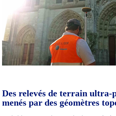
Des relevés de terrain ultra-
menés par des géomètres to