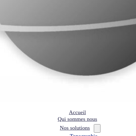
Accueil
Qui sommes nous
Nos solutions
Topographie