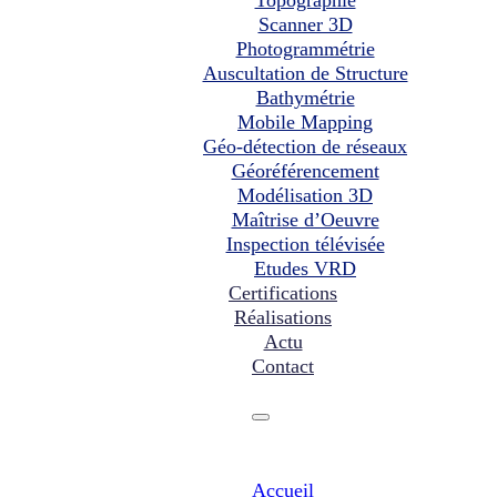
Scanner 3D
Photogrammétrie
Auscultation de Structure
Bathymétrie
Mobile Mapping
Géo-détection de réseaux
Géoréférencement
Modélisation 3D
Maîtrise d’Oeuvre
Inspection télévisée
Etudes VRD
Certifications
Réalisations
Actu
Contact
Accueil