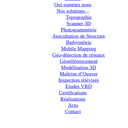
Qui sommes nous
Nos solutions
Topographie
Scanner 3D
Photogrammétrie
Auscultation de Structure
Bathymétrie
Mobile Mapping
Géo-détection de réseaux
Géoréférencement
Modélisation 3D
Maîtrise d’Oeuvre
Inspection télévisée
Etudes VRD
Certifications
Réalisations
Actu
Contact