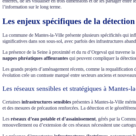
enterrés, de les visualiser en trois dimensions et de les partager entre 
l’information sur le long terme.
Les enjeux spécifiques de la détection
La commune de Mantes-la-Ville présente plusieurs spécificités qui inf
significatives dans son sous-sol, avec parfois des infrastructures aban
La présence de la Seine à proximité et du ru d’Orgeval qui traverse la
nappes phréatiques affleurantes
qui peuvent compliquer la détection
Les grands projets d’aménagement récents, comme la requalification de
évolution crée un contraste marqué entre secteurs anciens et nouveaux
Les réseaux sensibles et stratégiques à Mantes-la
Certaines
infrastructures sensibles
présentes à Mantes-la-Ville mérite
et des mesures de précaution renforcées. La détection et le géoréférenc
Les
réseaux d’eau potable et d’assainissement
, gérés par la Commun
renouvellement ou d’extension de ces réseaux nécessitent une cartograph