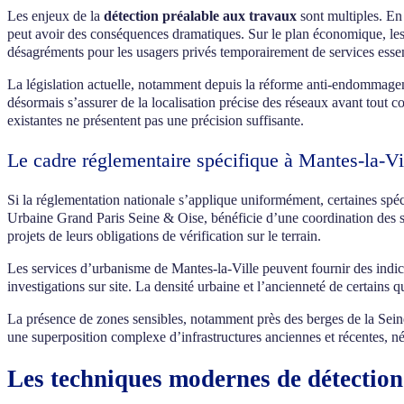
Les enjeux de la
détection préalable aux travaux
sont multiples. En 
peut avoir des conséquences dramatiques. Sur le plan économique, les in
désagréments pour les usagers privés temporairement de services essen
La législation actuelle, notamment depuis la réforme anti-endommag
désormais s’assurer de la localisation précise des réseaux avant tout 
existantes ne présentent pas une précision suffisante.
Le cadre réglementaire spécifique à Mantes-la-Vi
Si la réglementation nationale s’applique uniformément, certaines spéci
Urbaine Grand Paris Seine & Oise, bénéficie d’une coordination des ser
projets de leurs obligations de vérification sur le terrain.
Les services d’urbanisme de Mantes-la-Ville peuvent fournir des indic
investigations sur site. La densité urbaine et l’ancienneté de certains
La présence de zones sensibles, notamment près des berges de la Sein
une superposition complexe d’infrastructures anciennes et récentes, né
Les techniques modernes de détection