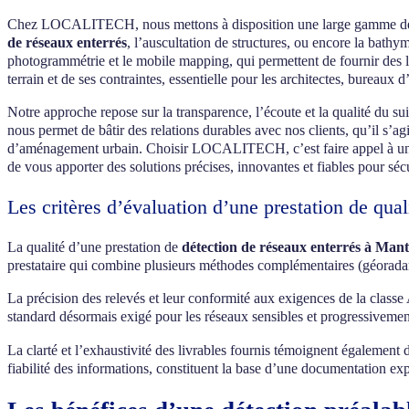
Chez LOCALITECH, nous mettons à disposition une large gamme de com
de réseaux enterrés
, l’auscultation de structures, ou encore la bath
photogrammétrie et le mobile mapping, qui permettent de fournir des l
terrain et de ses contraintes, essentielle pour les architectes, bureaux 
Notre approche repose sur la transparence, l’écoute et la qualité du sui
nous permet de bâtir des relations durables avec nos clients, qu’il s’ag
d’aménagement urbain. Choisir LOCALITECH, c’est faire appel à un géo
de vous apporter des solutions précises, innovantes et fiables pour séc
Les critères d’évaluation d’une prestation de qual
La qualité d’une prestation de
détection de réseaux enterrés à Mante
prestataire qui combine plusieurs méthodes complémentaires (géoradar,
La précision des relevés et leur conformité aux exigences de la classe
standard désormais exigé pour les réseaux sensibles et progressivement
La clarté et l’exhaustivité des livrables fournis témoignent également
fiabilité des informations, constituent la base d’une documentation expl