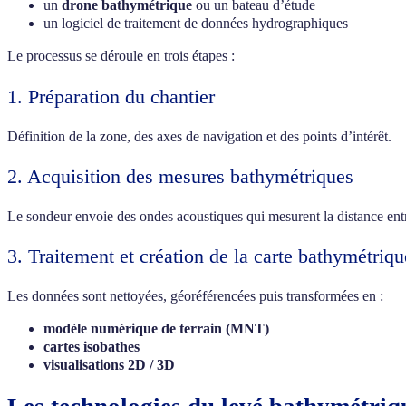
un
drone bathymétrique
ou un bateau d’étude
un logiciel de traitement de données hydrographiques
Le processus se déroule en trois étapes :
1. Préparation du chantier
Définition de la zone, des axes de navigation et des points d’intérêt.
2. Acquisition des mesures bathymétriques
Le sondeur envoie des ondes acoustiques qui mesurent la distance entre 
3. Traitement et création de la carte bathymétriqu
Les données sont nettoyées, géoréférencées puis transformées en :
modèle numérique de terrain (MNT)
cartes isobathes
visualisations 2D / 3D