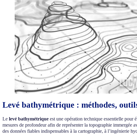
Levé bathymétrique : méthodes, outils
Le
levé bathymétrique
est une opération technique essentielle pour é
mesures de profondeur afin de représenter la topographie immergée a
des données fiables indispensables à la cartographie, à l’ingénierie h