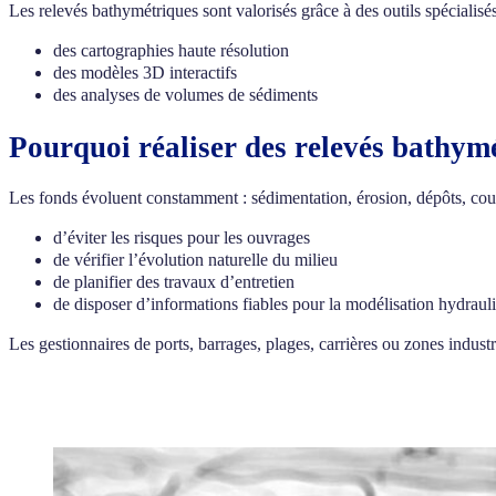
Les relevés bathymétriques sont valorisés grâce à des outils spécialisés
des cartographies haute résolution
des modèles 3D interactifs
des analyses de volumes de sédiments
Pourquoi réaliser des relevés bathymé
Les fonds évoluent constamment : sédimentation, érosion, dépôts, cou
d’éviter les risques pour les ouvrages
de vérifier l’évolution naturelle du milieu
de planifier des travaux d’entretien
de disposer d’informations fiables pour la modélisation hydraul
Les gestionnaires de ports, barrages, plages, carrières ou zones indust