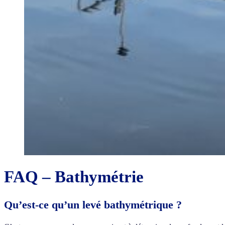
FAQ – Bathymétrie
Qu’est-ce qu’un levé bathymétrique ?