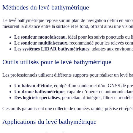
Méthodes du levé bathymétrique
Le levé bathymétrique repose sur un plan de navigation défini en amo
mesurent la distance entre la surface et le fond, offrant ainsi une visi
Le sondeur monofaisceau
, idéal pour les suivis ponctuels ou l
Le sondeur multifaisceaux
, recommandé pour les relevés compl
Les systèmes LIDAR bathymétriques
, adaptés aux environne
Outils utilisés pour le levé bathymétrique
Les professionnels utilisent différents supports pour réaliser un levé b
Un bateau d’étude
, équipé d’un sondeur et d’un GNSS de préc
Un drone bathymétrique
, capable d’opérer en autonomie dans 
Des logiciels spécialisés
, permettant d’intégrer, filtrer et mod
Ces outils garantissent une collecte de données rapide, précise et répét
Applications du levé bathymétrique