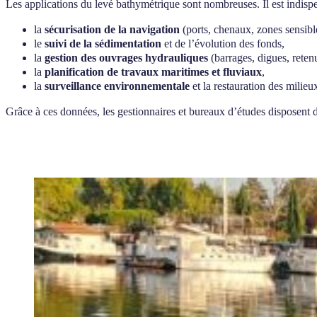
Les applications du levé bathymétrique sont nombreuses. Il est indisp
la
sécurisation de la navigation
(ports, chenaux, zones sensibl
le
suivi de la sédimentation
et de l’évolution des fonds,
la
gestion des ouvrages hydrauliques
(barrages, digues, reten
la
planification de travaux maritimes et fluviaux
,
la
surveillance environnementale
et la restauration des milieu
Grâce à ces données, les gestionnaires et bureaux d’études disposent d’un