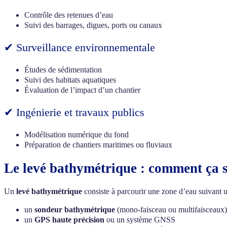
Contrôle des retenues d’eau
Suivi des barrages, digues, ports ou canaux
✔ Surveillance environnementale
Études de sédimentation
Suivi des habitats aquatiques
Évaluation de l’impact d’un chantier
✔ Ingénierie et travaux publics
Modélisation numérique du fond
Préparation de chantiers maritimes ou fluviaux
Le levé bathymétrique : comment ça s
Un
levé bathymétrique
consiste à parcourir une zone d’eau suivant un 
un
sondeur bathymétrique
(mono-faisceau ou multifaisceaux)
un
GPS haute précision
ou un système GNSS