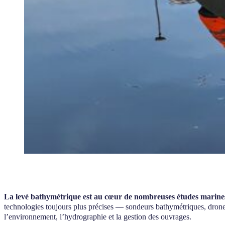
La levé bathymétrique est au cœur de nombreuses études marines 
technologies toujours plus précises — sondeurs bathymétriques, drones
l’environnement, l’hydrographie et la gestion des ouvrages.