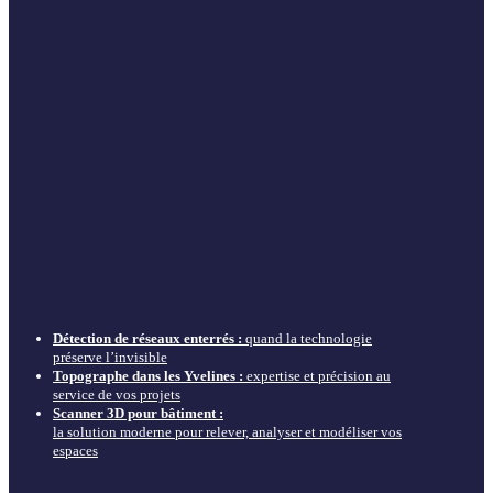
Détection de réseaux enterrés :
quand la technologie
préserve l’invisible
Topographe dans les Yvelines :
expertise et précision au
service de vos projets
Scanner 3D pour bâtiment :
la solution moderne pour relever, analyser et modéliser vos
espaces