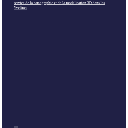
service de la cartographie et de la modélisation 3D dans les
Yvelines