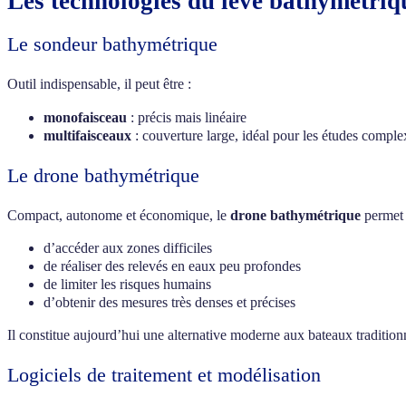
Les technologies du levé bathymétri
Le sondeur bathymétrique
Outil indispensable, il peut être :
monofaisceau
: précis mais linéaire
multifaisceaux
: couverture large, idéal pour les études comple
Le drone bathymétrique
Compact, autonome et économique, le
drone bathymétrique
permet 
d’accéder aux zones difficiles
de réaliser des relevés en eaux peu profondes
de limiter les risques humains
d’obtenir des mesures très denses et précises
Il constitue aujourd’hui une alternative moderne aux bateaux tradition
Logiciels de traitement et modélisation