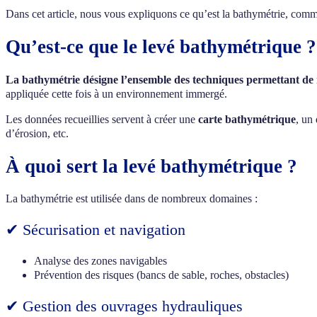
Dans cet article, nous vous expliquons ce qu’est la bathymétrie, comm
Qu’est-ce que le levé bathymétrique ?
La bathymétrie désigne l’ensemble des techniques permettant de 
appliquée cette fois à un environnement immergé.
Les données recueillies servent à créer une
carte bathymétrique
, un
d’érosion, etc.
À quoi sert la levé bathymétrique ?
La bathymétrie est utilisée dans de nombreux domaines :
✔ Sécurisation et navigation
Analyse des zones navigables
Prévention des risques (bancs de sable, roches, obstacles)
✔ Gestion des ouvrages hydrauliques