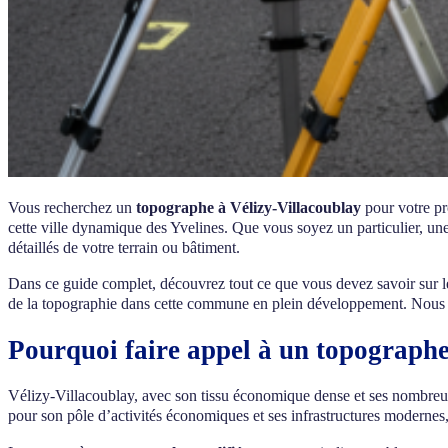
Vous recherchez un
topographe à Vélizy-Villacoublay
pour votre pr
cette ville dynamique des Yvelines. Que vous soyez un particulier, une 
détaillés de votre terrain ou bâtiment.
Dans ce guide complet, découvrez tout ce que vous devez savoir sur 
de la topographie dans cette commune en plein développement. Nous vo
Pourquoi faire appel à un topographe
Vélizy-Villacoublay, avec son tissu économique dense et ses nombreu
pour son pôle d’activités économiques et ses infrastructures modernes, 