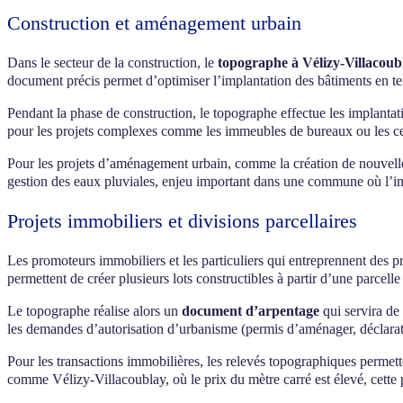
Construction et aménagement urbain
Dans le secteur de la construction, le
topographe à Vélizy-Villacoub
document précis permet d’optimiser l’implantation des bâtiments en ten
Pendant la phase de construction, le topographe effectue les implantat
pour les projets complexes comme les immeubles de bureaux ou les c
Pour les projets d’aménagement urbain, comme la création de nouvell
gestion des eaux pluviales, enjeu important dans une commune où l’imp
Projets immobiliers et divisions parcellaires
Les promoteurs immobiliers et les particuliers qui entreprennent des p
permettent de créer plusieurs lots constructibles à partir d’une parcel
Le topographe réalise alors un
document d’arpentage
qui servira de 
les demandes d’autorisation d’urbanisme (permis d’aménager, déclarati
Pour les transactions immobilières, les relevés topographiques permett
comme Vélizy-Villacoublay, où le prix du mètre carré est élevé, cette 