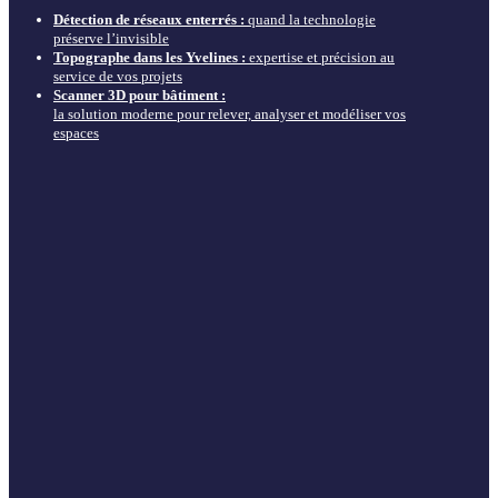
Détection de réseaux enterrés :
quand la technologie
préserve l’invisible
Topographe dans les Yvelines :
expertise et précision au
service de vos projets
Scanner 3D pour bâtiment :
la solution moderne pour relever, analyser et modéliser vos
espaces