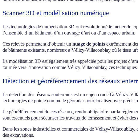
Scanner 3D et modélisation numérique
Les technologies de numérisation 3D ont révolutionné le métier de top
l’ensemble d’un bâtiment, d’un ouvrage d’art ou d’un espace urbain.
Ces relevés permettent d’obtenir un
nuage de points
extrêmement dens
de bâtiments existants, nombreux à Vélizy-Villacoublay où le tissu urb
La modélisation 3D est également très appréciée pour les projets d’
tournée vers l’innovation comme Vélizy-Villacoublay, ces techniques 
Détection et géoréférencement des réseaux enterr
La détection des réseaux souterrains est un enjeu crucial à Vélizy-Vi
technologies de pointe comme le géoradar pour localiser avec précision
Le géoréférencement de ces réseaux, rendu obligatoire par la régleme
sont essentiels pour sécuriser les travaux de terrassement et éviter des
Dans les zones industrielles et commerciales de Vélizy-Villacoublay, o
des excavations.