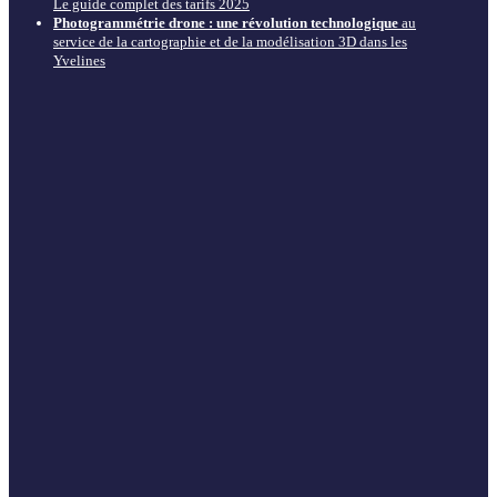
Le guide complet des tarifs 2025
Photogrammétrie drone : une révolution technologique
au
service de la cartographie et de la modélisation 3D dans les
Yvelines