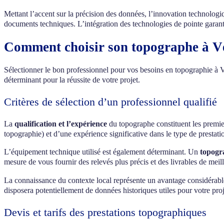
Mettant l’accent sur la précision des données, l’innovation technologiqu
documents techniques. L’intégration des technologies de pointe garantit 
Comment choisir son topographe à Vé
Sélectionner le bon professionnel pour vos besoins en topographie à V
déterminant pour la réussite de votre projet.
Critères de sélection d’un professionnel qualifié
La
qualification et l’expérience
du topographe constituent les premie
topographie) et d’une expérience significative dans le type de prestat
L’équipement technique utilisé est également déterminant. Un
topogr
mesure de vous fournir des relevés plus précis et des livrables de meill
La connaissance du contexte local représente un avantage considérable. 
disposera potentiellement de données historiques utiles pour votre proj
Devis et tarifs des prestations topographiques