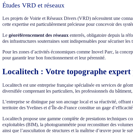
Études VRD et réseaux
Les projets de Voirie et Réseaux Divers (VRD) nécessitent une connaissa
cette expertise est particulièrement précieuse pour concevoir des systè
Le
géoréférencement des réseaux
enterrés, obligatoire depuis la r
des infrastructures souterraines sont indispensables pour sécuriser les 
Pour les zones d’activités économiques comme Inovel Parc, la conceptio
pour garantir leur bon fonctionnement et leur pérennité.
Localitech : Votre topographe expert
Localitech est une entreprise française spécialisée en services de géo
diversifiée comprenant les particuliers, les professionnels du bâtiment,
L’entreprise se distingue par son ancrage local et sa réactivité, of
territoire des Yvelines et d’Île-de-France constitue un gage d’efficacit
Localitech propose une gamme complète de prestations techniques 
exploitables (BIM), la photogrammétrie pour reconstituer des volumes 
ainsi que l’auscultation de structures et la maîtrise d’œuvre pour le sui