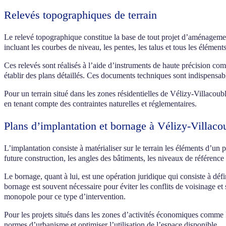
Relevés topographiques de terrain
Le relevé topographique constitue la base de tout projet d’aménageme
incluant les courbes de niveau, les pentes, les talus et tous les éléments
Ces relevés sont réalisés à l’aide d’instruments de haute précision co
établir des plans détaillés. Ces documents techniques sont indispensable
Pour un terrain situé dans les zones résidentielles de Vélizy-Villacou
en tenant compte des contraintes naturelles et réglementaires.
Plans d’implantation et bornage à Vélizy-Villaco
L’implantation consiste à matérialiser sur le terrain les éléments d’u
future construction, les angles des bâtiments, les niveaux de référence 
Le bornage, quant à lui, est une opération juridique qui consiste à dé
bornage est souvent nécessaire pour éviter les conflits de voisinage et
monopole pour ce type d’intervention.
Pour les projets situés dans les zones d’activités économiques comme I
normes d’urbanisme et optimiser l’utilisation de l’espace disponible.