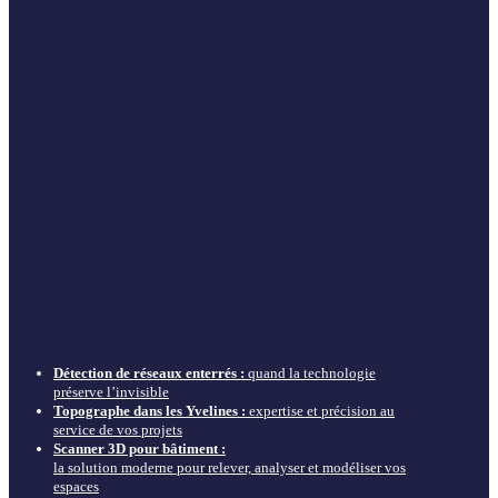
Détection de réseaux enterrés :
quand la technologie
préserve l’invisible
Topographe dans les Yvelines :
expertise et précision au
service de vos projets
Scanner 3D pour bâtiment :
la solution moderne pour relever, analyser et modéliser vos
espaces