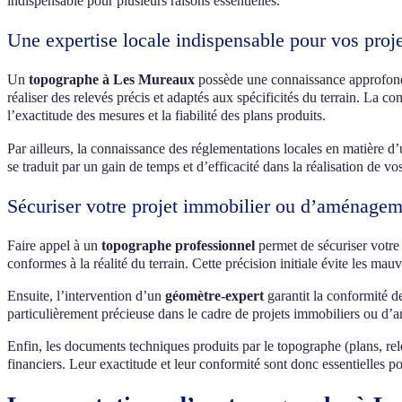
indispensable pour plusieurs raisons essentielles.
Une expertise locale indispensable pour vos proj
Un
topographe à Les Mureaux
possède une connaissance approfondie 
réaliser des relevés précis et adaptés aux spécificités du terrain. La 
l’exactitude des mesures et la fiabilité des plans produits.
Par ailleurs, la connaissance des réglementations locales en matière
se traduit par un gain de temps et d’efficacité dans la réalisation de vo
Sécuriser votre projet immobilier ou d’aménagem
Faire appel à un
topographe professionnel
permet de sécuriser votre 
conformes à la réalité du terrain. Cette précision initiale évite les ma
Ensuite, l’intervention d’un
géomètre-expert
garantit la conformité d
particulièrement précieuse dans le cadre de projets immobiliers ou 
Enfin, les documents techniques produits par le topographe (plans, rele
financiers. Leur exactitude et leur conformité sont donc essentielles p