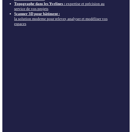
Topographe dans les Yvelines :
expertise et précision au
service de vos projets
Scanner 3D pour bâtiment :
la solution moderne pour relever, analyser et modéliser vos
espaces