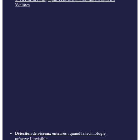
Yvelines
Détection de réseaux enterrés :
quand la technologie
préserve l’invisible