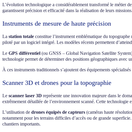
L’évolution technologique a considérablement transformé le métier de
garantissent précision et efficacité dans la réalisation de leurs missions
Instruments de mesure de haute précision
La
station totale
constitue l’instrument emblématique du topographe mo
piloté par un logiciel intégré. Les modèles récents permettent d’attein
Le
GPS différentiel
(ou GNSS – Global Navigation Satellite System) c
technologie permet de déterminer des positions géographiques avec un
À ces instruments traditionnels s’ajoutent des équipements spécialisés
Scanner 3D et drones pour la topographie
Le
scanner laser 3D
représente une innovation majeure dans le domain
extrêmement détaillée de l’environnement scanné. Cette technologie es
L’utilisation de
drones équipés de capteurs
(caméras haute résolution
notamment pour les terrains difficiles d’accès ou de grande superficie
chantiers importants.