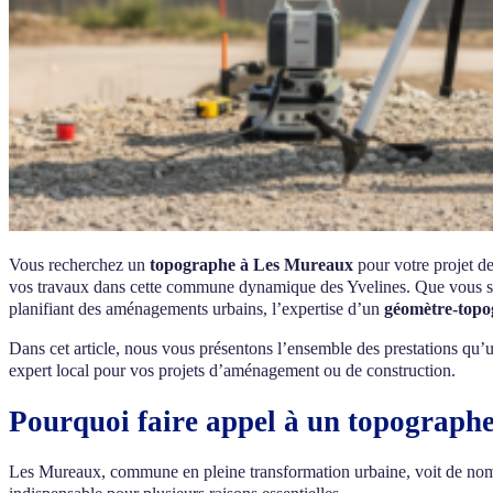
Vous recherchez un
topographe à Les Mureaux
pour votre projet de
vos travaux dans cette commune dynamique des Yvelines. Que vous soyez
planifiant des aménagements urbains, l’expertise d’un
géomètre-topo
Dans cet article, nous vous présentons l’ensemble des prestations qu
expert local pour vos projets d’aménagement ou de construction.
Pourquoi faire appel à un topograph
Les Mureaux, commune en pleine transformation urbaine, voit de nom