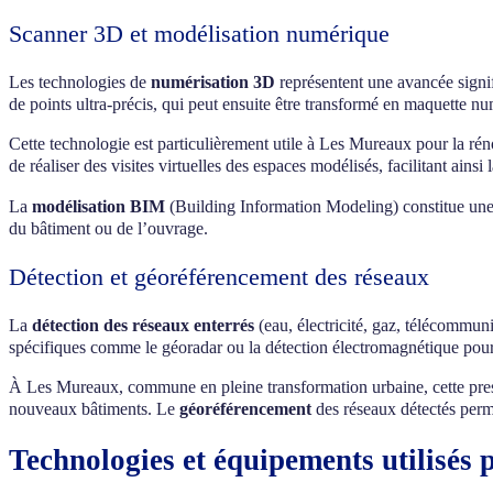
Scanner 3D et modélisation numérique
Les technologies de
numérisation 3D
représentent une avancée signif
de points ultra-précis, qui peut ensuite être transformé en maquette nu
Cette technologie est particulièrement utile à Les Mureaux pour la rén
de réaliser des visites virtuelles des espaces modélisés, facilitant ai
La
modélisation BIM
(Building Information Modeling) constitue une e
du bâtiment ou de l’ouvrage.
Détection et géoréférencement des réseaux
La
détection des réseaux enterrés
(eau, électricité, gaz, télécommun
spécifiques comme le géoradar ou la détection électromagnétique pour l
À Les Mureaux, commune en pleine transformation urbaine, cette pres
nouveaux bâtiments. Le
géoréférencement
des réseaux détectés perm
Technologies et équipements utilisés