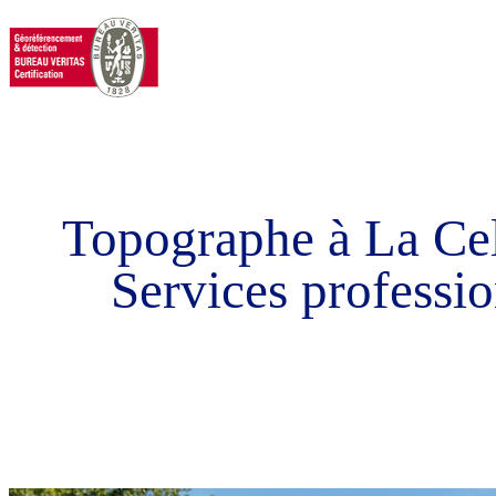
Topographe à La Cel
Services professio