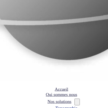
Accueil
Qui sommes nous
Nos solutions
Topographie