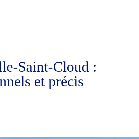
le-Saint-Cloud :
nnels et précis