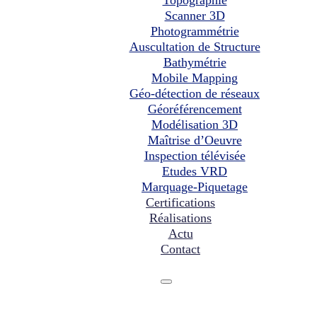
Scanner 3D
Photogrammétrie
Auscultation de Structure
Bathymétrie
Mobile Mapping
Géo-détection de réseaux
Géoréférencement
Modélisation 3D
Maîtrise d’Oeuvre
Inspection télévisée
Etudes VRD
Marquage-Piquetage
Certifications
Réalisations
Actu
Contact