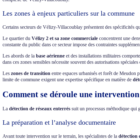
Les zones à enjeux particuliers sur la commune
Certains secteurs de Vélizy-Villacoublay présentent des spécificités 
Le quartier du
Vélizy 2 et sa zone commerciale
concentrent une densi
constante du public dans ce secteur impose des contraintes supplémenta
Les abords de la
base aérienne
et des installations militaires comporte
dans ces zones sensibles nécessite souvent des autorisations spéciales 
Les
zones de transition
entre espaces urbanisés et forêt de Meudon pr
limite de commune exigent une expertise spécifique en matière de
dét
Comment se déroule une intervention 
La
détection de réseaux enterrés
suit un processus méthodique qui gar
La préparation et l’analyse documentaire
Avant toute intervention sur le terrain, les spécialistes de la
détection 