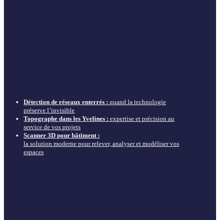
Détection de réseaux enterrés :
quand la technologie
préserve l’invisible
Topographe dans les Yvelines :
expertise et précision au
service de vos projets
Scanner 3D pour bâtiment :
la solution moderne pour relever, analyser et modéliser vos
espaces