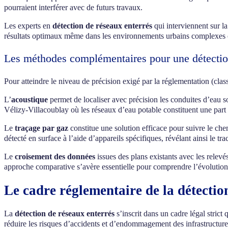
pourraient interférer avec de futurs travaux.
Les experts en
détection de réseaux enterrés
qui interviennent sur la
résultats optimaux même dans les environnements urbains complexes c
Les méthodes complémentaires pour une détectio
Pour atteindre le niveau de précision exigé par la réglementation (class
L’
acoustique
permet de localiser avec précision les conduites d’eau so
Vélizy-Villacoublay où les réseaux d’eau potable constituent une part 
Le
traçage par gaz
constitue une solution efficace pour suivre le ch
détecté en surface à l’aide d’appareils spécifiques, révélant ainsi le tra
Le
croisement des données
issues des plans existants avec les relevé
approche comparative s’avère essentielle pour comprendre l’évolution d
Le cadre réglementaire de la détectio
La
détection de réseaux enterrés
s’inscrit dans un cadre légal stric
réduire les risques d’accidents et d’endommagement des infrastructure