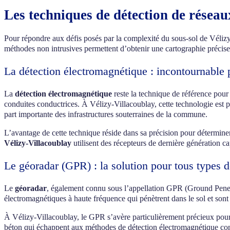
Les techniques de détection de réseaux
Pour répondre aux défis posés par la complexité du sous-sol de Vélizy
méthodes non intrusives permettent d’obtenir une cartographie précise 
La détection électromagnétique : incontournable 
La
détection électromagnétique
reste la technique de référence pour 
conduites conductrices. À Vélizy-Villacoublay, cette technologie est pa
part importante des infrastructures souterraines de la commune.
L’avantage de cette technique réside dans sa précision pour détermine
Vélizy-Villacoublay
utilisent des récepteurs de dernière génération ca
Le géoradar (GPR) : la solution pour tous types 
Le
géoradar
, également connu sous l’appellation GPR (Ground Penetr
électromagnétiques à haute fréquence qui pénètrent dans le sol et sont r
À Vélizy-Villacoublay, le GPR s’avère particulièrement précieux pour
béton qui échappent aux méthodes de détection électromagnétique conv