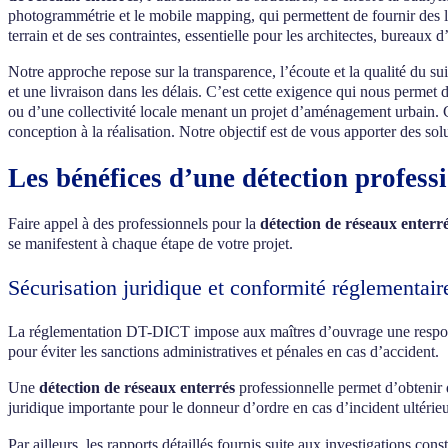
photogrammétrie et le mobile mapping, qui permettent de fournir des l
terrain et de ses contraintes, essentielle pour les architectes, bureaux 
Notre approche repose sur la transparence, l’écoute et la qualité du s
et une livraison dans les délais. C’est cette exigence qui nous permet d
ou d’une collectivité locale menant un projet d’aménagement urbain.
conception à la réalisation. Notre objectif est de vous apporter des sol
Les bénéfices d’une détection profess
Faire appel à des professionnels pour la
détection de réseaux enterré
se manifestent à chaque étape de votre projet.
Sécurisation juridique et conformité réglementair
La réglementation DT-DICT impose aux maîtres d’ouvrage une respons
pour éviter les sanctions administratives et pénales en cas d’accident.
Une
détection de réseaux enterrés
professionnelle permet d’obtenir 
juridique importante pour le donneur d’ordre en cas d’incident ultérieur
Par ailleurs, les rapports détaillés fournis suite aux investigations co