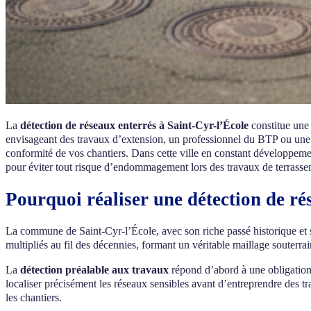
La
détection de réseaux enterrés à Saint-Cyr-l’École
constitue une
envisageant des travaux d’extension, un professionnel du BTP ou une col
conformité de vos chantiers. Dans cette ville en constant développemen
pour éviter tout risque d’endommagement lors des travaux de terrasse
Pourquoi réaliser une détection de ré
La commune de Saint-Cyr-l’École, avec son riche passé historique et 
multipliés au fil des décennies, formant un véritable maillage souterra
La
détection préalable aux travaux
répond d’abord à une obligatio
localiser précisément les réseaux sensibles avant d’entreprendre des tr
les chantiers.