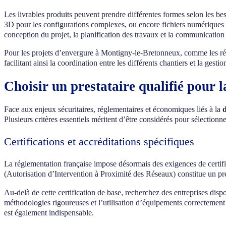
Les livrables produits peuvent prendre différentes formes selon les b
3D pour les configurations complexes, ou encore fichiers numériques 
conception du projet, la planification des travaux et la communication 
Pour les projets d’envergure à Montigny-le-Bretonneux, comme les ré
facilitant ainsi la coordination entre les différents chantiers et la gesti
Choisir un prestataire qualifié pour 
Face aux enjeux sécuritaires, réglementaires et économiques liés à la
Plusieurs critères essentiels méritent d’être considérés pour sélectionn
Certifications et accréditations spécifiques
La réglementation française impose désormais des exigences de certific
(Autorisation d’Intervention à Proximité des Réseaux) constitue un pré
Au-delà de cette certification de base, recherchez des entreprises dispo
méthodologies rigoureuses et l’utilisation d’équipements correctement 
est également indispensable.