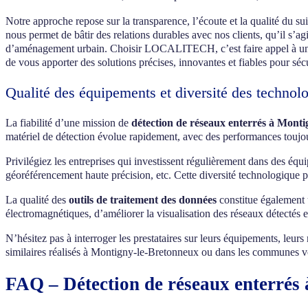
Notre approche repose sur la transparence, l’écoute et la qualité du sui
nous permet de bâtir des relations durables avec nos clients, qu’il s’ag
d’aménagement urbain. Choisir LOCALITECH, c’est faire appel à un géo
de vous apporter des solutions précises, innovantes et fiables pour séc
Qualité des équipements et diversité des technol
La fiabilité d’une mission de
détection de réseaux enterrés à Mont
matériel de détection évolue rapidement, avec des performances toujour
Privilégiez les entreprises qui investissent régulièrement dans des éq
géoréférencement haute précision, etc. Cette diversité technologique pe
La qualité des
outils de traitement des données
constitue également u
électromagnétiques, d’améliorer la visualisation des réseaux détectés e
N’hésitez pas à interroger les prestataires sur leurs équipements, leur
similaires réalisés à Montigny-le-Bretonneux ou dans les communes vois
FAQ – Détection de réseaux enterrés