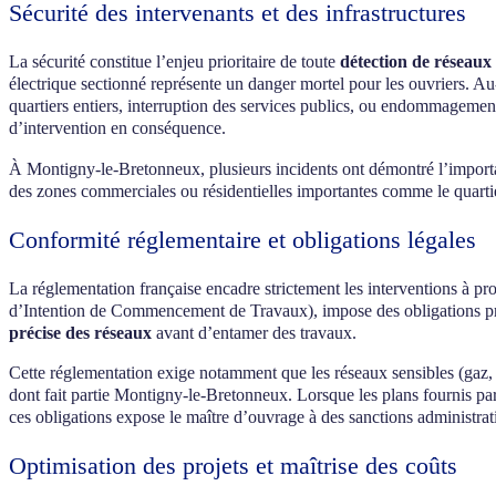
Sécurité des intervenants et des infrastructures
La sécurité constitue l’enjeu prioritaire de toute
détection de réseaux
électrique sectionné représente un danger mortel pour les ouvriers. A
quartiers entiers, interruption des services publics, ou endommagement
d’intervention en conséquence.
À Montigny-le-Bretonneux, plusieurs incidents ont démontré l’importan
des zones commerciales ou résidentielles importantes comme le quartie
Conformité réglementaire et obligations légales
La réglementation française encadre strictement les interventions à pr
d’Intention de Commencement de Travaux), impose des obligations préc
précise des réseaux
avant d’entamer des travaux.
Cette réglementation exige notamment que les réseaux sensibles (gaz, él
dont fait partie Montigny-le-Bretonneux. Lorsque les plans fournis par 
ces obligations expose le maître d’ouvrage à des sanctions administrati
Optimisation des projets et maîtrise des coûts