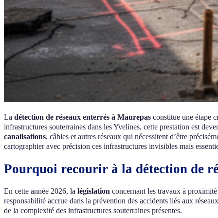
La
détection de réseaux enterrés à Maurepas
constitue une étape cr
infrastructures souterraines dans les Yvelines, cette prestation est de
canalisations
, câbles et autres réseaux qui nécessitent d’être précisé
cartographier avec précision ces infrastructures invisibles mais essentie
Pourquoi recourir à la détection de 
En cette année 2026, la
législation
concernant les travaux à proximit
responsabilité accrue dans la prévention des accidents liés aux réseau
de la complexité des infrastructures souterraines présentes.