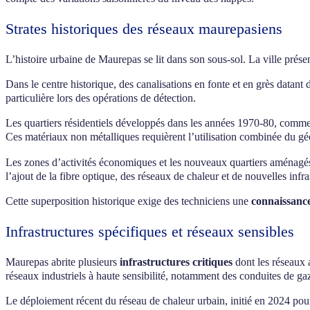
Strates historiques des réseaux maurepasiens
L’histoire urbaine de Maurepas se lit dans son sous-sol. La ville prés
Dans le centre historique, des canalisations en fonte et en grès datan
particulière lors des opérations de détection.
Les quartiers résidentiels développés dans les années 1970-80, comme
Ces matériaux non métalliques requièrent l’utilisation combinée du gé
Les zones d’activités économiques et les nouveaux quartiers aménagés
l’ajout de la fibre optique, des réseaux de chaleur et de nouvelles infra
Cette superposition historique exige des techniciens une
connaissanc
Infrastructures spécifiques et réseaux sensibles
Maurepas abrite plusieurs
infrastructures critiques
dont les réseaux 
réseaux industriels à haute sensibilité, notamment des conduites de gaz
Le déploiement récent du réseau de chaleur urbain, initié en 2024 pou