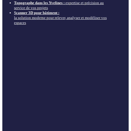
Topographe dans les Yvelines :
expertise et précision au
service de vos projets
Scanner 3D pour bâtiment :
la solution moderne pour relever, analyser et modéliser vos
espaces