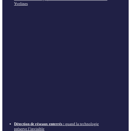
Yvelines
Détection de réseaux enterrés :
quand la technologie
préserve l’invisible