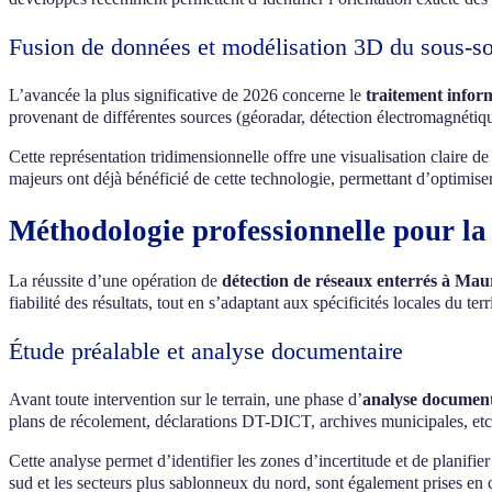
Fusion de données et modélisation 3D du sous-so
L’avancée la plus significative de 2026 concerne le
traitement infor
provenant de différentes sources (géoradar, détection électromagnétiq
Cette représentation tridimensionnelle offre une visualisation claire 
majeurs ont déjà bénéficié de cette technologie, permettant d’optimiser le
Méthodologie professionnelle pour la
La réussite d’une opération de
détection de réseaux enterrés à Mau
fiabilité des résultats, tout en s’adaptant aux spécificités locales du ter
Étude préalable et analyse documentaire
Avant toute intervention sur le terrain, une phase d’
analyse document
plans de récolement, déclarations DT-DICT, archives municipales, etc. 
Cette analyse permet d’identifier les zones d’incertitude et de planifie
sud et les secteurs plus sablonneux du nord, sont également prises en 