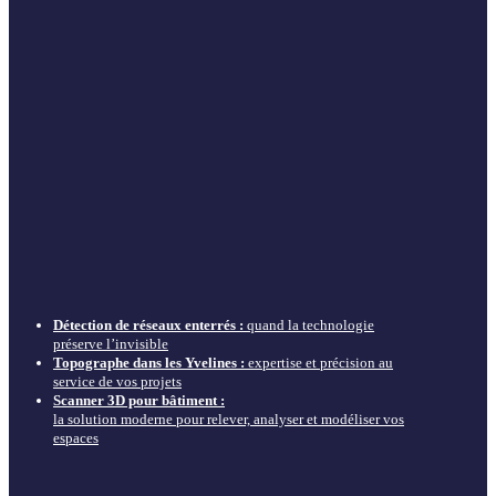
Détection de réseaux enterrés :
quand la technologie
préserve l’invisible
Topographe dans les Yvelines :
expertise et précision au
service de vos projets
Scanner 3D pour bâtiment :
la solution moderne pour relever, analyser et modéliser vos
espaces