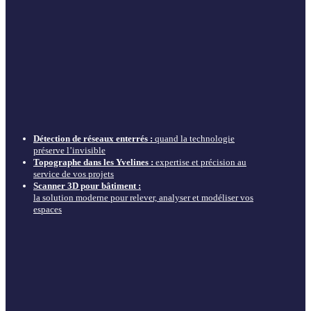
Détection de réseaux enterrés :
quand la technologie
préserve l’invisible
Topographe dans les Yvelines :
expertise et précision au
service de vos projets
Scanner 3D pour bâtiment :
la solution moderne pour relever, analyser et modéliser vos
espaces