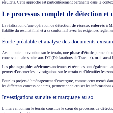
résultats. Cette approche est particulièrement pertinente dans le cont
Le processus complet de détection et 
La réalisation d’une opération de
détection de réseaux enterrés à Ma
fiabilité du résultat final et à sa conformité avec les exigences régleme
Étude préalable et analyse des documents existan
Avant toute intervention sur le terrain, une
phase d’étude
permet de ra
concessionnaires suite aux DT (Déclarations de Travaux), mais aussi l
Les
photographies aériennes
anciennes et récentes sont également an
permet d’orienter les investigations sur le terrain et d’identifier les zon
Pour les projets d’aménagement d’envergure, comme ceux menés dans l
les différents concessionnaires, permettant de croiser les informations 
Investigations sur site et marquage au sol
L’intervention sur le terrain constitue le cœur du processus de
détecti