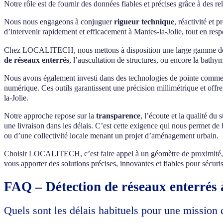
Notre rôle est de fournir des données fiables et précises grâce à des
Nous nous engageons à conjuguer
rigueur technique
, réactivité et
d’intervenir rapidement et efficacement à Mantes-la-Jolie, tout en res
Chez LOCALITECH, nous mettons à disposition une large gamme de com
de réseaux enterrés
, l’auscultation de structures, ou encore la bathy
Nous avons également investi dans des technologies de pointe comme l
numérique. Ces outils garantissent une précision millimétrique et offre
la-Jolie.
Notre approche repose sur la
transparence
, l’écoute et la qualité du
une livraison dans les délais. C’est cette exigence qui nous permet de b
ou d’une collectivité locale menant un projet d’aménagement urbain.
Choisir LOCALITECH, c’est faire appel à un géomètre de proximité, cap
vous apporter des solutions précises, innovantes et fiables pour sécuri
FAQ – Détection de réseaux enterrés 
Quels sont les délais habituels pour une mission 