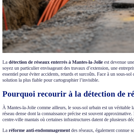
La
détection de réseaux enterrés à Mantes-la-Jolie
est devenue une 
soyez un particulier envisageant des travaux d’extension, une entrepri
essentiel pour éviter accidents, retards et surcoûts. Face à un sous-so
solution la plus fiable pour cartographier l’invisible.
Pourquoi recourir à la détection de r
À Mantes-la-Jolie comme ailleurs, le sous-sol urbain est un véritable l
réseau dense dont la connaissance précise est souvent approximative.
centre-ville mantais où certaines infrastructures datent de plusieurs dé
La
réforme anti-endommagement
des réseaux, également connue so