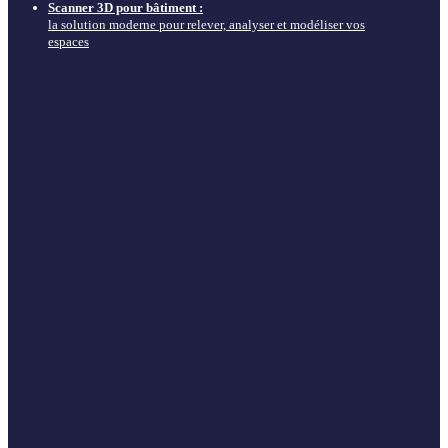
Scanner 3D pour bâtiment :
la solution moderne pour relever, analyser et modéliser vos
espaces