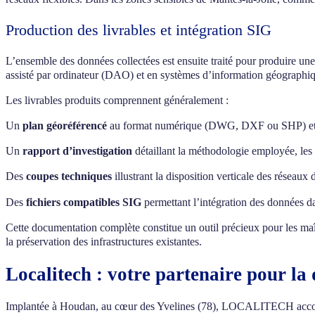
Production des livrables et intégration SIG
L’ensemble des données collectées est ensuite traité pour produire un
assisté par ordinateur (DAO) et en systèmes d’information géographi
Les livrables produits comprennent généralement :
Un
plan géoréférencé
au format numérique (DWG, DXF ou SHP) et papi
Un
rapport d’investigation
détaillant la méthodologie employée, les co
Des
coupes techniques
illustrant la disposition verticale des réseaux
Des
fichiers compatibles SIG
permettant l’intégration des données 
Cette documentation complète constitue un outil précieux pour les maîtr
la préservation des infrastructures existantes.
Localitech : votre partenaire pour la 
Implantée à Houdan, au cœur des Yvelines (78), LOCALITECH accompagn