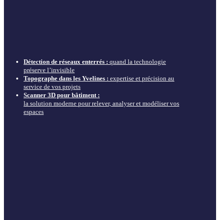
Détection de réseaux enterrés :
quand la technologie
préserve l’invisible
Topographe dans les Yvelines :
expertise et précision au
service de vos projets
Scanner 3D pour bâtiment :
la solution moderne pour relever, analyser et modéliser vos
espaces