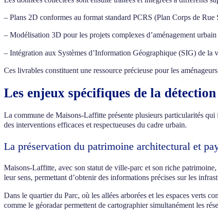
– Plans 2D conformes au format standard PCRS (Plan Corps de Rue S
– Modélisation 3D pour les projets complexes d’aménagement urbain
– Intégration aux Systèmes d’Information Géographique (SIG) de la vi
Ces livrables constituent une ressource précieuse pour les aménageurs, 
Les enjeux spécifiques de la détectio
La commune de Maisons-Laffitte présente plusieurs particularités qui 
des interventions efficaces et respectueuses du cadre urbain.
La préservation du patrimoine architectural et pa
Maisons-Laffitte, avec son statut de ville-parc et son riche patrimoine
leur sens, permettant d’obtenir des informations précises sur les infra
Dans le quartier du Parc, où les allées arborées et les espaces verts c
comme le géoradar permettent de cartographier simultanément les réseaux 