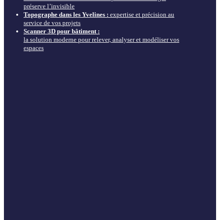
préserve l’invisible
Topographe dans les Yvelines :
expertise et précision au
service de vos projets
Scanner 3D pour bâtiment :
la solution moderne pour relever, analyser et modéliser vos
espaces