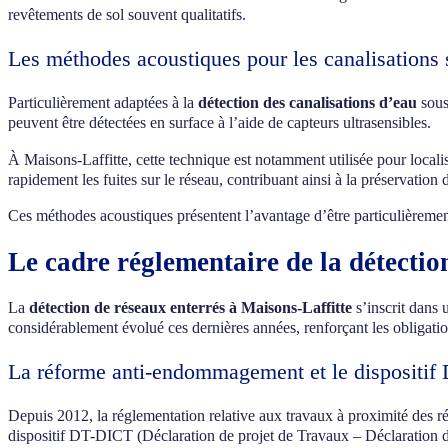
revêtements de sol souvent qualitatifs.
Les méthodes acoustiques pour les canalisations 
Particulièrement adaptées à la
détection des canalisations d’eau
sous
peuvent être détectées en surface à l’aide de capteurs ultrasensibles.
À Maisons-Laffitte, cette technique est notamment utilisée pour locali
rapidement les fuites sur le réseau, contribuant ainsi à la préservation 
Ces méthodes acoustiques présentent l’avantage d’être particulièremen
Le cadre réglementaire de la détectio
La
détection de réseaux enterrés à Maisons-Laffitte
s’inscrit dans 
considérablement évolué ces dernières années, renforçant les obligation
La réforme anti-endommagement et le dispositi
Depuis 2012, la réglementation relative aux travaux à proximité de
dispositif DT-DICT (Déclaration de projet de Travaux – Déclaration d