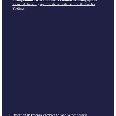
service de la cartographie et de la modélisation 3D dans les
Yvelines
Détection de réseaux enterrés :
quand la technologie