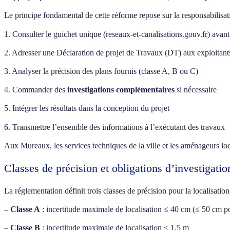
Le principe fondamental de cette réforme repose sur la responsabilisat
1. Consulter le guichet unique (reseaux-et-canalisations.gouv.fr) avant
2. Adresser une Déclaration de projet de Travaux (DT) aux exploitant
3. Analyser la précision des plans fournis (classe A, B ou C)
4. Commander des
investigations complémentaires
si nécessaire
5. Intégrer les résultats dans la conception du projet
6. Transmettre l’ensemble des informations à l’exécutant des travaux
Aux Mureaux, les services techniques de la ville et les aménageurs loca
Classes de précision et obligations d’investigat
La réglementation définit trois classes de précision pour la localisation
–
Classe A
: incertitude maximale de localisation ≤ 40 cm (≤ 50 cm po
–
Classe B
: incertitude maximale de localisation ≤ 1,5 m