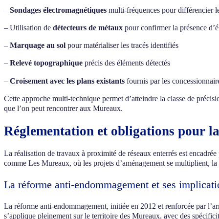
–
Sondages électromagnétiques
multi-fréquences pour différencier l
– Utilisation de
détecteurs de métaux
pour confirmer la présence d’é
–
Marquage au sol
pour matérialiser les tracés identifiés
–
Relevé topographique
précis des éléments détectés
–
Croisement avec les plans existants
fournis par les concessionnair
Cette approche multi-technique permet d’atteindre la classe de précisi
que l’on peut rencontrer aux Mureaux.
Réglementation et obligations pour l
La réalisation de travaux à proximité de réseaux enterrés est encadrée 
comme Les Mureaux, où les projets d’aménagement se multiplient, la ma
La réforme anti-endommagement et ses implicati
La réforme anti-endommagement, initiée en 2012 et renforcée par l’ar
s’applique pleinement sur le territoire des Mureaux, avec des spécificit