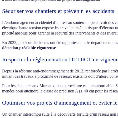
Sécuriser vos chantiers et prévenir les accidents
L’endommagement accidentel d’un réseau souterrain peut avoir des con
électrique haute tension expose les travailleurs à un risque d’électroc
priorité absolue pour garantir la sécurité des intervenants et des riverai
En 2022, plusieurs incidents ont été rapportés dans le département des
détection préalable rigoureuse
.
Respecter la réglementation DT-DICT en vigueur
Depuis la réforme anti-endommagement de 2012, renforcée par l’arrêté 
initiant des travaux à proximité de réseaux existants doit d’abord con
Pour les chantiers aux Mureaux, cette procédure est incontournable. Si 
menées pour atteindre la classe de précision A (± 40 cm pour les réseau
Optimiser vos projets d’aménagement et éviter le
Un chantier interrompu suite à la découverte fortuite d’un réseau non i