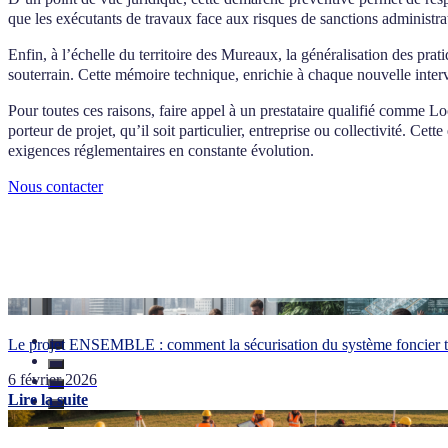
que les exécutants de travaux face aux risques de sanctions administra
Enfin, à l’échelle du territoire des Mureaux, la généralisation des pra
souterrain. Cette mémoire technique, enrichie à chaque nouvelle interven
Pour toutes ces raisons, faire appel à un prestataire qualifié comme Lo
porteur de projet, qu’il soit particulier, entreprise ou collectivité. Cet
exigences réglementaires en constante évolution.
Nous contacter
Le projet ENSEMBLE : comment la sécurisation du système foncier tr
6 février 2026
Lire la suite