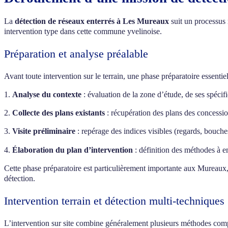
La
détection de réseaux enterrés à Les Mureaux
suit un processus 
intervention type dans cette commune yvelinoise.
Préparation et analyse préalable
Avant toute intervention sur le terrain, une phase préparatoire essentiel
1.
Analyse du contexte
: évaluation de la zone d’étude, de ses spécifi
2.
Collecte des plans existants
: récupération des plans des concessi
3.
Visite préliminaire
: repérage des indices visibles (regards, bouche
4.
Élaboration du plan d’intervention
: définition des méthodes à em
Cette phase préparatoire est particulièrement importante aux Mureaux, o
détection.
Intervention terrain et détection multi-techniques
L’intervention sur site combine généralement plusieurs méthodes com