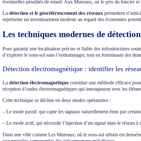
éventuelles pénalités de retard. Aux Mureaux, où le prix du foncier et 
La
détection et le géoréférencement des réseaux
permettent d’antici
représente un investissement modeste au regard des économies potentiel
Les techniques modernes de détection
Pour garantir une localisation précise et fiable des infrastructures s
d’explorer le sous-sol sans l’endommager, tout en fournissant des don
Détection électromagnétique : identifier les rése
La
détection électromagnétique
constitue une méthode efficace pour l
réception d’ondes électromagnétiques qui interagissent avec les élémen
Cette technique se décline en deux modes opératoires :
– Le mode passif, qui capte les signaux naturellement émis par certain
– Le mode actif, qui nécessite l’injection d’un signal dans le réseau à d
Dans une ville comme Les Mureaux, où le sous-sol urbain est densé
une première cartographie des infrastructures métalliques.