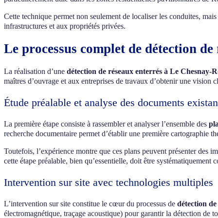
Cette technique permet non seulement de localiser les conduites, mais 
infrastructures et aux propriétés privées.
Le processus complet de détection d
La réalisation d’une
détection de réseaux enterrés à Le Chesnay-
maîtres d’ouvrage et aux entreprises de travaux d’obtenir une vision cl
Étude préalable et analyse des documents existan
La première étape consiste à rassembler et analyser l’ensemble des
pl
recherche documentaire permet d’établir une première cartographie thé
Toutefois, l’expérience montre que ces plans peuvent présenter des im
cette étape préalable, bien qu’essentielle, doit être systématiquement c
Intervention sur site avec technologies multiples
L’intervention sur site constitue le cœur du processus de
détection de
électromagnétique, traçage acoustique) pour garantir la détection de tou