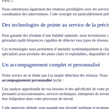
Parly 2.
Nous entretenons également des relations privilégiées avec les services
coordination des interventions. Cette synergie est particulièrement pré
Des technologies de pointe au service de la préci
Pour garantir des résultats d’une fiabilité optimale, nous investisson
géoradars multi-fréquences capables de détecter tous types de réseaux 
Ces technologies nous permettent d’atteindre systématiquement la class
spécialisés pour produire des plans clairs et exploitables, disponible
Un accompagnement complet et personnalisé
Notre service ne se limite pas à la simple détection des réseaux. Nous
accompagnement personnalisé
inclut :
Une analyse approfondie de vos besoins et des spécificités de votre pr
prenantes (concessionnaires, services techniques, entreprises de travau
leur intégration dans votre processus de travail.
Cette approche globale vous garantit une sécurité juridique et techni