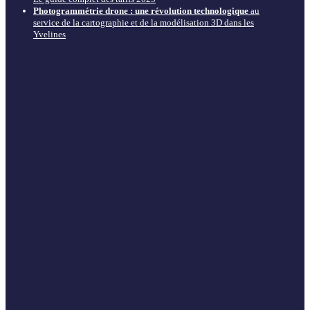
Photogrammétrie drone : une révolution technologique
au
service de la cartographie et de la modélisation 3D dans les
Yvelines