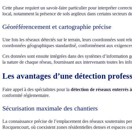
Cette phase requiert un savoir-faire particulier pour interpréter correc
local, notamment la présence de sols argileux dans certains secteurs
Géoréférencement et cartographie précise
Une fois les réseaux détectés sur le terrain, leurs coordonnées sont r
coordonnées géographiques standardisé, conformément aux exigences de
Ces données sont ensuite intégrées dans des systèmes d’information géo
la nature de chaque réseau, fournissant aux intervenants toutes les info
Les avantages d’une détection profess
Faire appel à des spécialistes pour la
détection de réseaux enterré
conformité réglementaire.
Sécurisation maximale des chantiers
La connaissance précise de l’emplacement des réseaux souterrains p
Rocquencourt, où coexistent zones résidentielles denses et espaces c