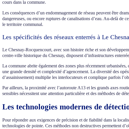
cours dans la commune.
Les conséquences d’un endommagement de réseau peuvent être dramatiqu
dangereuses, ou encore ruptures de canalisations d’eau. Au-delà de ce
le territoire communal.
Les spécificités des réseaux enterrés à Le Ches
Le Chesnay-Rocquencourt, avec son histoire riche et son développemen
centre-ville historique du Chesnay, disposent d’infrastructures enterr
La commune abrite également des zones plus récemment urbanisées, c
une grande densité et complexité d’agencement. La diversité des opér
d’assainissement) multiplie les interlocuteurs et complique parfois l’o
Par ailleurs, la proximité avec l’autoroute A13 et les grands axes rou
sensibles nécessitent une attention particulière et des méthodes de dét
Les technologies modernes de détect
Pour répondre aux exigences de précision et de fiabilité dans la localis
technologies de pointe. Ces méthodes non destructives permettent d’obt