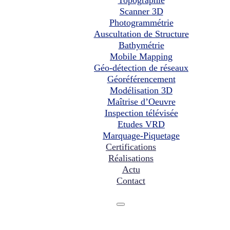
Scanner 3D
Photogrammétrie
Auscultation de Structure
Bathymétrie
Mobile Mapping
Géo-détection de réseaux
Géoréférencement
Modélisation 3D
Maîtrise d’Oeuvre
Inspection télévisée
Etudes VRD
Marquage-Piquetage
Certifications
Réalisations
Actu
Contact