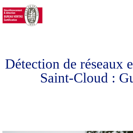
Détection de réseaux e
Saint-Cloud : G