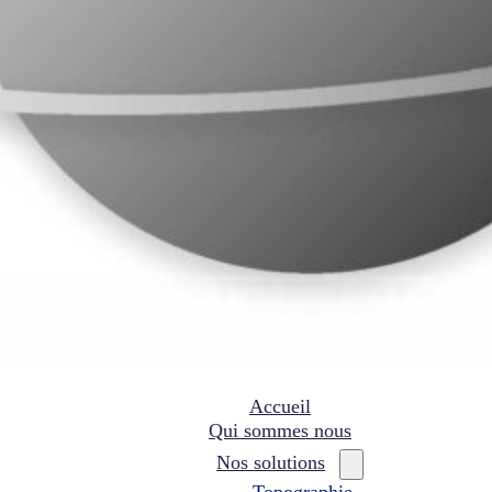
Accueil
Qui sommes nous
Nos solutions
Topographie