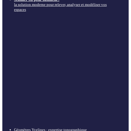
la solution moderne pour relever, analyser et modéliser vos
espaces
Géomètres Yvelines : expertise topographique