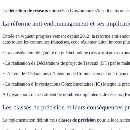
La
détection de réseaux enterrés à Guyancourt
s’inscrit dans un ca
La réforme anti-endommagement et ses implicati
Entrée en vigueur progressivement depuis 2012, la réforme anti-end
dans toutes les communes françaises, cette réglementation impose plu
• La consultation obligatoire du guichet unique (www.reseaux-et-canali
• La réalisation de Déclarations de projet de Travaux (DT) par le maî
• L’envoi de Déclarations d’Intention de Commencement de Travaux 
• La réalisation d’Investigations Complémentaires (IC) lorsque la précis
À Guyancourt, où se côtoient de nombreux opérateurs de réseaux (Ened
Les classes de précision et leurs conséquences pr
La réglementation définit trois
classes de précision
pour la localisatio