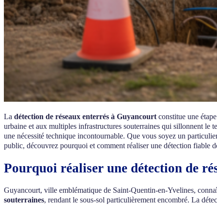
La
détection de réseaux enterrés à Guyancourt
constitue une étape
urbaine et aux multiples infrastructures souterraines qui sillonnent le
une nécessité technique incontournable. Que vous soyez un particulier
public, découvrez pourquoi et comment réaliser une détection fiable d
Pourquoi réaliser une détection de r
Guyancourt, ville emblématique de Saint-Quentin-en-Yvelines, connaî
souterraines
, rendant le sous-sol particulièrement encombré. La détec