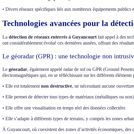
• Divers réseaux spécifiques liés aux nombreux équipements publics e
Technologies avancées pour la détect
La
détection de réseaux enterrés à Guyancourt
fait appel à des te
ont considérablement évolué ces dernières années, offrant des résultats
Le géoradar (GPR) : une technologie non intrusiv
Le
géoradar
, également appelé radar de sol ou GPR (Ground Penetrati
électromagnétiques qui, en se réfléchissant sur les différents éléments 
• Elle est totalement
non destructive
, ne nécessitant aucune ouverture
• Elle permet de détecter tous types de matériaux (métalliques ou non)
• Elle offre une visualisation en temps réel des données collectées
• Elle s’adapte à différents types de terrains, y compris les zones urb
À Guyancourt, où coexistent des zones d’activités économiques, des quar