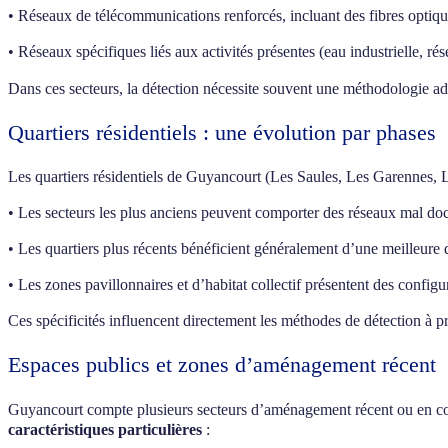
• Réseaux de télécommunications renforcés, incluant des fibres optique
• Réseaux spécifiques liés aux activités présentes (eau industrielle, rés
Dans ces secteurs, la détection nécessite souvent une méthodologie ada
Quartiers résidentiels : une évolution par phases
Les quartiers résidentiels de Guyancourt (Les Saules, Les Garennes, L
• Les secteurs les plus anciens peuvent comporter des réseaux mal doc
• Les quartiers plus récents bénéficient généralement d’une meilleure
• Les zones pavillonnaires et d’habitat collectif présentent des configu
Ces spécificités influencent directement les méthodes de détection à pri
Espaces publics et zones d’aménagement récent
Guyancourt compte plusieurs secteurs d’aménagement récent ou en cou
caractéristiques particulières
: