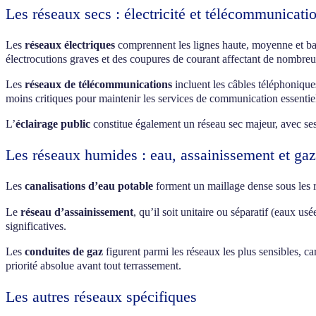
Les réseaux secs : électricité et télécommunicati
Les
réseaux électriques
comprennent les lignes haute, moyenne et ba
électrocutions graves et des coupures de courant affectant de nombreu
Les
réseaux de télécommunications
incluent les câbles téléphoniques
moins critiques pour maintenir les services de communication essentiel
L’
éclairage public
constitue également un réseau sec majeur, avec ses 
Les réseaux humides : eau, assainissement et gaz
Les
canalisations d’eau potable
forment un maillage dense sous les r
Le
réseau d’assainissement
, qu’il soit unitaire ou séparatif (eaux 
significatives.
Les
conduites de gaz
figurent parmi les réseaux les plus sensibles, c
priorité absolue avant tout terrassement.
Les autres réseaux spécifiques