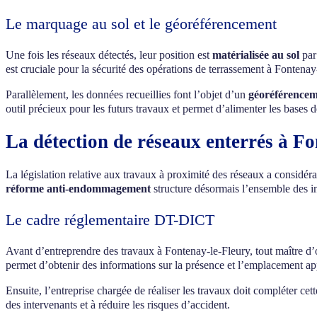
Le marquage au sol et le géoréférencement
Une fois les réseaux détectés, leur position est
matérialisée au sol
par
est cruciale pour la sécurité des opérations de terrassement à Fontenay
Parallèlement, les données recueillies font l’objet d’un
géoréférencem
outil précieux pour les futurs travaux et permet d’alimenter les bases
La détection de réseaux enterrés à F
La législation relative aux travaux à proximité des réseaux a considér
réforme anti-endommagement
structure désormais l’ensemble des in
Le cadre réglementaire DT-DICT
Avant d’entreprendre des travaux à Fontenay-le-Fleury, tout maître d
permet d’obtenir des informations sur la présence et l’emplacement app
Ensuite, l’entreprise chargée de réaliser les travaux doit compléter c
des intervenants et à réduire les risques d’accident.