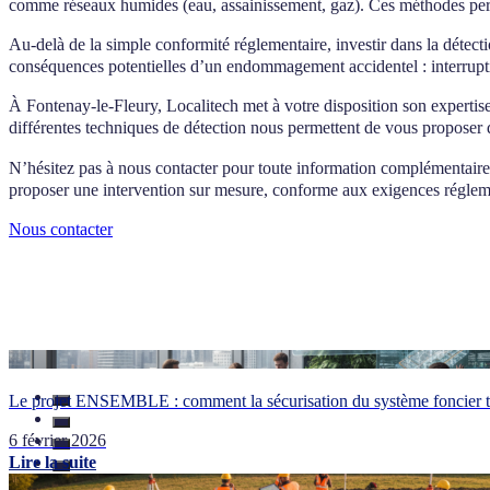
comme réseaux humides (eau, assainissement, gaz). Ces méthodes perm
Au-delà de la simple conformité réglementaire, investir dans la détect
conséquences potentielles d’un endommagement accidentel : interruption
À Fontenay-le-Fleury, Localitech met à votre disposition son expertis
différentes techniques de détection nous permettent de vous proposer
N’hésitez pas à nous contacter pour toute information complémentaire s
proposer une intervention sur mesure, conforme aux exigences réglemen
Nous contacter
Le projet ENSEMBLE : comment la sécurisation du système foncier tr
6 février 2026
Lire la suite