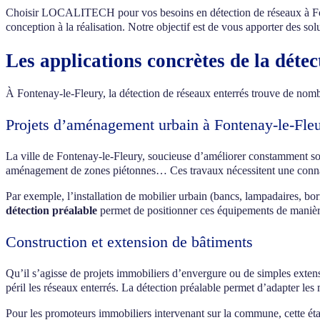
Choisir LOCALITECH pour vos besoins en détection de réseaux à Fonte
conception à la réalisation. Notre objectif est de vous apporter des sol
Les applications concrètes de la déte
À Fontenay-le-Fleury, la détection de réseaux enterrés trouve de nombre
Projets d’aménagement urbain à Fontenay-le-Fle
La ville de Fontenay-le-Fleury, soucieuse d’améliorer constamment so
aménagement de zones piétonnes… Ces travaux nécessitent une connaiss
Par exemple, l’installation de mobilier urbain (bancs, lampadaires, bo
détection préalable
permet de positionner ces équipements de manière
Construction et extension de bâtiments
Qu’il s’agisse de projets immobiliers d’envergure ou de simples exten
péril les réseaux enterrés. La détection préalable permet d’adapter les
Pour les promoteurs immobiliers intervenant sur la commune, cette éta