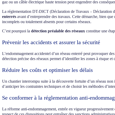
gaz ou un câble électrique haute tension peut engendrer des conséquen
La réglementation DT-DICT (Déclaration de Travaux – Déclaration d’
enterrés
avant d’entreprendre des travaux. Cette démarche, bien que né
incomplets ou totalement absents pour certains réseaux.
C’est pourquoi la
détection préalable des réseaux
constitue une étap
Prévenir les accidents et assurer la sécurité
L’endommagement accidentel d’un réseau enterré peut provoquer de
détection précise des réseaux permet d’identifier les zones à risque et
Réduire les coûts et optimiser les délais
Un chantier interrompu suite à la découverte fortuite d’un réseau non
d’anticiper les contraintes techniques et de choisir les méthodes d’inte
Se conformer à la réglementation anti-endomma
La réforme anti-endommagement, entrée en vigueur progressivement
respect de ces dispositions peut entraîner des sanctions administrativ