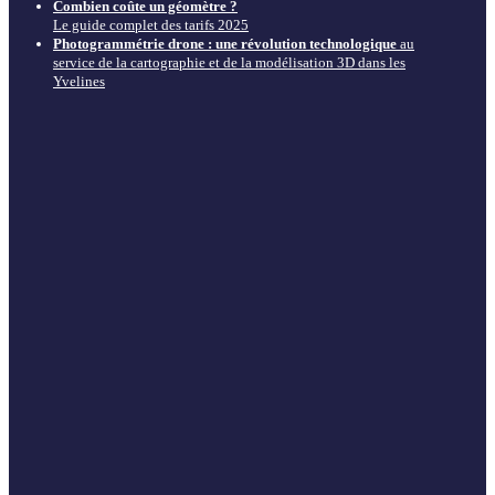
Combien coûte un géomètre ?
Le guide complet des tarifs 2025
Photogrammétrie drone : une révolution technologique
au
service de la cartographie et de la modélisation 3D dans les
Yvelines