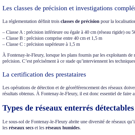
Les classes de précision et investigations compl
La réglementation définit trois
classes de précision
pour la localisatio
– Classe A : précision inférieure ou égale à 40 cm (réseau rigide) ou 5
– Classe B : précision comprise entre 40 cm et 1,5 m
– Classe C : précision supérieure à 1,5 m
À Fontenay-le-Fleury, lorsque les plans fournis par les exploitants de 
précision. C’est précisément à ce stade qu’interviennent les techniques
La certification des prestataires
Les opérations de détection et de géoréférencement des réseaux doivent 
résultats obtenus. À Fontenay-le-Fleury, il est donc essentiel de faire a
Types de réseaux enterrés détectable
Le sous-sol de Fontenay-le-Fleury abrite une diversité de réseaux qu’i
les
réseaux secs
et les
réseaux humides
.