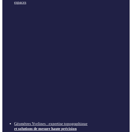
espaces
Géomètres Yvelines : expertise topographique
et solutions de mesure haute précision