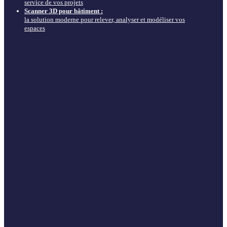
service de vos projets
Scanner 3D pour bâtiment :
la solution moderne pour relever, analyser et modéliser vos
espaces