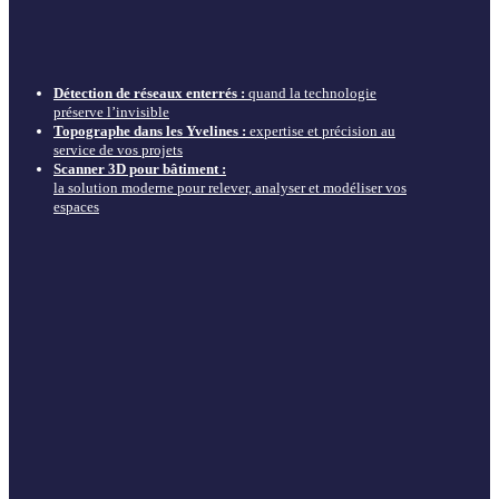
Détection de réseaux enterrés :
quand la technologie
préserve l’invisible
Topographe dans les Yvelines :
expertise et précision au
service de vos projets
Scanner 3D pour bâtiment :
la solution moderne pour relever, analyser et modéliser vos
espaces