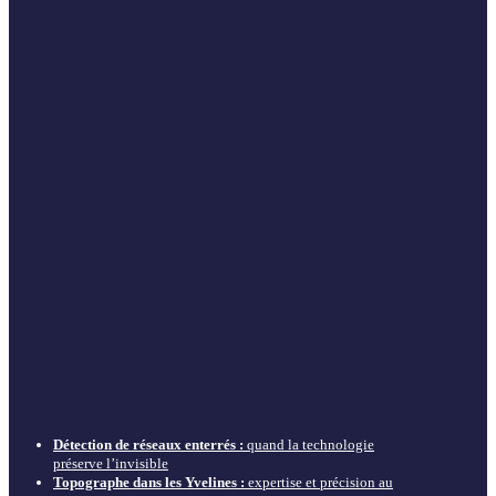
Détection de réseaux enterrés :
quand la technologie
préserve l’invisible
Topographe dans les Yvelines :
expertise et précision au