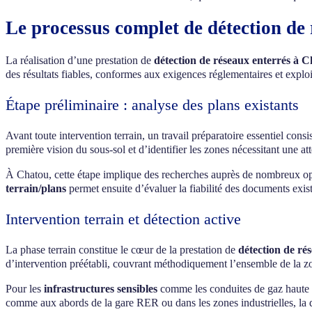
Le processus complet de détection de
La réalisation d’une prestation de
détection de réseaux enterrés à 
des résultats fiables, conformes aux exigences réglementaires et exploi
Étape préliminaire : analyse des plans existants
Avant toute intervention terrain, un travail préparatoire essentiel con
première vision du sous-sol et d’identifier les zones nécessitant une att
À Chatou, cette étape implique des recherches auprès de nombreux op
terrain/plans
permet ensuite d’évaluer la fiabilité des documents exista
Intervention terrain et détection active
La phase terrain constitue le cœur de la prestation de
détection de ré
d’intervention préétabli, couvrant méthodiquement l’ensemble de la zo
Pour les
infrastructures sensibles
comme les conduites de gaz haute p
comme aux abords de la gare RER ou dans les zones industrielles, la dét