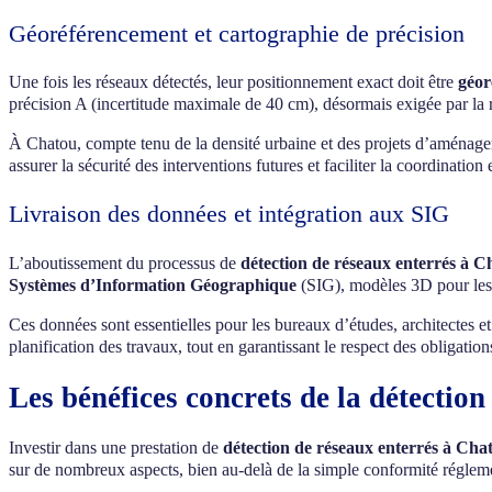
Géoréférencement et cartographie de précision
Une fois les réseaux détectés, leur positionnement exact doit être
géor
précision A (incertitude maximale de 40 cm), désormais exigée par la 
À Chatou, compte tenu de la densité urbaine et des projets d’aménagem
assurer la sécurité des interventions futures et faciliter la coordination 
Livraison des données et intégration aux SIG
L’aboutissement du processus de
détection de réseaux enterrés à C
Systèmes d’Information Géographique
(SIG), modèles 3D pour les p
Ces données sont essentielles pour les bureaux d’études, architectes et 
planification des travaux, tout en garantissant le respect des obligatio
Les bénéfices concrets de la détectio
Investir dans une prestation de
détection de réseaux enterrés à Cha
sur de nombreux aspects, bien au-delà de la simple conformité régleme