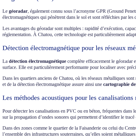
Le
géoradar
, également connu sous l’acronyme GPR (Ground Penetrati
électromagnétiques qui pénètrent dans le sol et sont réfléchies par les 
Les avantages du géoradar sont multiples : rapidité d’exécution, capaci
réglementation. À Chatou, cette technologie est particulièrement adap
Détection électromagnétique pour les réseaux mé
La
détection électromagnétique
complète efficacement le géoradar en
surface. Elle est particulièrement performante pour localiser avec préc
Dans les quartiers anciens de Chatou, où les réseaux métalliques sont
et de la détection électromagnétique assure ainsi une
cartographie de
Les méthodes acoustiques pour les canalisations
Pour détecter les canalisations en PVC ou en béton, fréquentes dans l
sur la propagation d’ondes sonores qui permettent d’identifier le trac
Dans des zones comme le quartier de la Faisanderie ou celui du Centre-
l’ensemble des infrastructures souterraines, qu’elles soient métallique