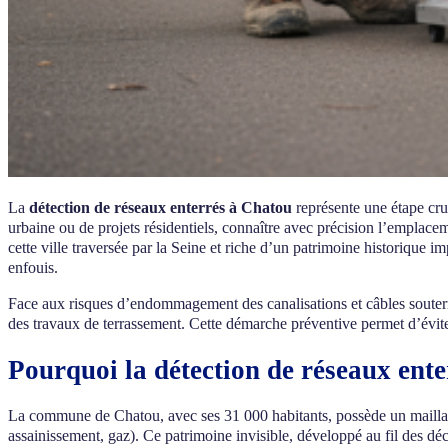
La
détection de réseaux enterrés à Chatou
représente une étape cru
urbaine ou de projets résidentiels, connaître avec précision l’emplace
cette ville traversée par la Seine et riche d’un patrimoine historique 
enfouis.
Face aux risques d’endommagement des canalisations et câbles souterra
des travaux de terrassement. Cette démarche préventive permet d’évite
Pourquoi la détection de réseaux enter
La commune de Chatou, avec ses 31 000 habitants, possède un maill
assainissement, gaz). Ce patrimoine invisible, développé au fil des dé