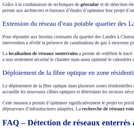
Grâce à la combinaison de techniques de
géoradar
et de détection él
permis aux architectes et bureaux d’études d’optimiser leur projet d’
Extension du réseau d’eau potable quartier des L
Pour répondre aux besoins croissants du quartier des Landes à Chatou
intervention a révélé la présence de canalisations de gaz à moyenne pr
La
localisation de réseaux souterrains
a permis de redéfinir le tracé
a non seulement sécurisé le chantier mais aussi optimisé le calendrier
Déploiement de la fibre optique en zone résidenti
Le déploiement de la fibre optique dans plusieurs zones résidentielles
accueillir les nouveaux câbles optiques et déterminer les secteurs néces
Cette mission a permis d’optimiser significativement le projet en privil
dépourvues d’infrastructures adaptées. La
recherche de réseaux exis
FAQ – Détection de réseaux enterrés