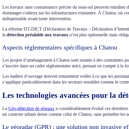
Les travaux sans connaissance précise du sous-sol peuvent entraîner de
dommages coûteux sur les infrastructures existantes. À Chatou, où cert
indispensable avant toute intervention.
La réforme DT-DICT (Déclaration de Travaux – Déclaration d’Intenti
la
détection préalable aux travaux
n’est plus optionnelle mais obliga
Aspects réglementaires spécifiques à Chatou
Les projets d’aménagement à Chatou sont soumis à des contraintes par
s’inscrire dans un cadre réglementaire strict, prenant en compte à la fois
Les maîtres d’ouvrage doivent notamment veiller à ce que les prestata
s’applique particulièrement dans les secteurs sensibles comme le centre
Les technologies avancées pour la dét
La
Géo-détection de réseaux
a considérablement évolué ces dernières 
un contexte urbain dense comme celui de Chatou, sans perturber les ac
Le géoradar (GPR) : une solution non invasive ef