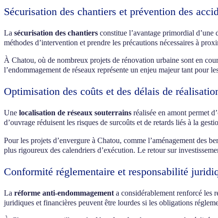
Sécurisation des chantiers et prévention des acci
La
sécurisation des chantiers
constitue l’avantage primordial d’une d
méthodes d’intervention et prendre les précautions nécessaires à proxim
À Chatou, où de nombreux projets de rénovation urbaine sont en cours
l’endommagement de réseaux représente un enjeu majeur tant pour les c
Optimisation des coûts et des délais de réalisatio
Une
localisation de réseaux souterrains
réalisée en amont permet d’o
d’ouvrage réduisent les risques de surcoûts et de retards liés à la gesti
Pour les projets d’envergure à Chatou, comme l’aménagement des berges 
plus rigoureux des calendriers d’exécution. Le retour sur investissemen
Conformité réglementaire et responsabilité juridi
La
réforme anti-endommagement
a considérablement renforcé les r
juridiques et financières peuvent être lourdes si les obligations réglem