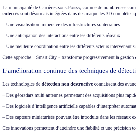
La municipalité de Carrières-sous-Poissy, comme de nombreuses comm
enterrés
sont désormais intégrées dans des maquettes 3D complètes qu
– Une visualisation immersive des infrastructures souterraines
– Une anticipation des interactions entre les différents réseaux
– Une meilleure coordination entre les différents acteurs intervenant s
Cette approche « Smart City » transforme progressivement la gestion des
L’amélioration continue des techniques de détect
Les technologies de
détection non destructive
connaissent des avancé
– Des géoradars multi-antennes permettant des acquisitions plus rapide
– Des logiciels d’intelligence artificielle capables d’interpréter auto
– Des capteurs miniaturisés pouvant être introduits dans les réseaux exi
Ces innovations permettent d’atteindre une fiabilité et une précision