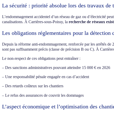
La sécurité : priorité absolue lors des travaux de
L’endommagement accidentel d’un réseau de gaz ou d’électricité peut a
canalisations. À Carrières-sous-Poissy, la
recherche de réseaux exist
Les obligations réglementaires pour la détection 
Depuis la réforme anti-endommagement, renforcée par les arrêtés de 2
sont pas suffisamment précis (classe de précision B ou C). À Carrières
Le non-respect de ces obligations peut entraîner :
– Des sanctions administratives pouvant atteindre 15 000 € en 2026
– Une responsabilité pénale engagée en cas d’accident
– Des retards coûteux sur les chantiers
– Le refus des assurances de couvrir les dommages
L’aspect économique et l’optimisation des chanti