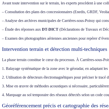
Avant toute intervention sur le terrain, les experts procèdent à une col
– Consultation des plans des concessionnaires (Enedis, GRDF, Veolia 
– Analyse des archives municipales de Carrières-sous-Poissy qui conse
– Étude des réponses aux
DT-DICT
(Déclarations de Travaux et Dé
– Examen des photographies aériennes anciennes pour repérer d’éventu
Intervention terrain et détection multi-techniques
La phase terrain constitue le cœur du processus. À Carrières-sous-Poi
1. Balayage systématique de la zone avec le géoradar, en adaptant les 
2. Utilisation de détecteurs électromagnétiques pour préciser le tracé 
3. Mise en œuvre de méthodes acoustiques si nécessaire, particulièreme
4. Marquage au sol temporaire des réseaux détectés selon un code cou
Géoréférencement précis et cartographie des rés