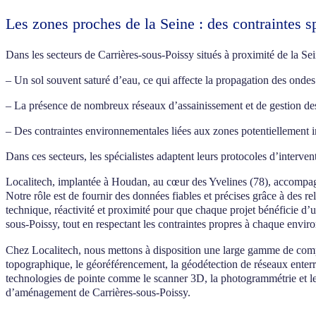
Les zones proches de la Seine : des contraintes s
Dans les secteurs de Carrières-sous-Poissy situés à proximité de la S
– Un sol souvent saturé d’eau, ce qui affecte la propagation des onde
– La présence de nombreux réseaux d’assainissement et de gestion de
– Des contraintes environnementales liées aux zones potentiellement 
Dans ces secteurs, les spécialistes adaptent leurs protocoles d’interve
Localitech, implantée à Houdan, au cœur des Yvelines (78), accompagne
Notre rôle est de fournir des données fiables et précises grâce à de
technique, réactivité et proximité pour que chaque projet bénéficie d’
sous-Poissy, tout en respectant les contraintes propres à chaque envi
Chez Localitech, nous mettons à disposition une large gamme de comp
topographique, le géoréférencement, la géodétection de réseaux enterré
technologies de pointe comme le scanner 3D, la photogrammétrie et le
d’aménagement de Carrières-sous-Poissy.