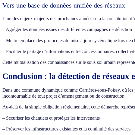
Vers une base de données unifiée des réseaux
L’un des enjeux majeurs des prochaines années sera la constitution d’
– Agréger les données issues des différentes campagnes de détection
– Mettre en place des protocoles de mise à jour systématique lors de 
– Faciliter le partage d’informations entre concessionnaires, collectivit
Cette mutualisation des connaissances sur le sous-sol urbain représente 
Conclusion : la détection de réseaux 
Dans une commune dynamique comme Carrières-sous-Poissy, où les pro
incontournable de tout projet d’aménagement ou de construction.
Au-delà de la simple obligation réglementaire, cette démarche représen
– Sécuriser les chantiers et protéger les intervenants
– Préserver les infrastructures existantes et la continuité des services