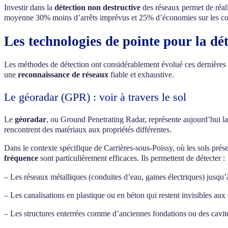
Investir dans la
détection non destructive
des réseaux permet de réali
moyenne 30% moins d’arrêts imprévus et 25% d’économies sur les co
Les technologies de pointe pour la dé
Les méthodes de détection ont considérablement évolué ces dernières a
une
reconnaissance de réseaux
fiable et exhaustive.
Le géoradar (GPR) : voir à travers le sol
Le
géoradar
, ou Ground Penetrating Radar, représente aujourd’hui la 
rencontrent des matériaux aux propriétés différentes.
Dans le contexte spécifique de Carrières-sous-Poissy, où les sols prése
fréquence
sont particulièrement efficaces. Ils permettent de détecter :
– Les réseaux métalliques (conduites d’eau, gaines électriques) jusqu
– Les canalisations en plastique ou en béton qui restent invisibles aux
– Les structures enterrées comme d’anciennes fondations ou des cavit