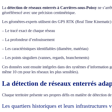
La
détection de réseaux enterrés à Carrières-sous-Poissy
ne s’arrê
géoréférencé avec une précision centimétrique.
Les géomètres-experts utilisent des GPS RTK (Real Time Kinematic) et 
– Le tracé exact de chaque réseau
– La profondeur d’enfouissement
– Les caractéristiques identifiables (diamètre, matériau)
– Les points singuliers (vannes, regards, branchements)
Ces données sont ensuite intégrées dans des systèmes d’information 
même 10 cm pour les réseaux les plus sensibles).
La détection de réseaux enterrés adap
Chaque territoire présente ses propres défis en matière de détection de
Les quartiers historiques et leurs infrastructures v