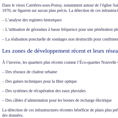
Dans le vieux Carrières-sous-Poissy, notamment autour de l’église Sai
1970, ne figurent sur aucun plan précis. La détection de ces infrastru
– L’analyse des registres historiques
– L’utilisation de géoradars à basse fréquence pour une pénétration p
– La réalisation ponctuelle de sondages non destructifs pour confirme
Les zones de développement récent et leurs rése
À l’inverse, les quartiers plus récents comme l’Éco-quartier Nouvelle 
– Des réseaux de chaleur urbaine
– Des gaines techniques pour la fibre optique
– Des systèmes de récupération des eaux pluviales
– Des câbles d’alimentation pour les bornes de recharge électrique
La détection de ces infrastructures récentes bénéficie de plans plus pr
des données.