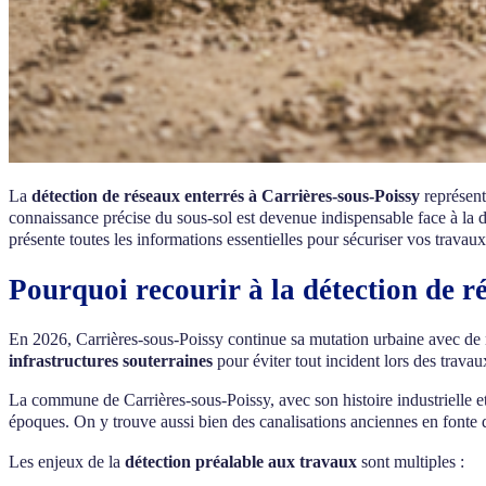
La
détection de réseaux enterrés à Carrières-sous-Poissy
représent
connaissance précise du sous-sol est devenue indispensable face à la 
présente toutes les informations essentielles pour sécuriser vos travaux
Pourquoi recourir à la détection de r
En 2026, Carrières-sous-Poissy continue sa mutation urbaine avec d
infrastructures souterraines
pour éviter tout incident lors des trava
La commune de Carrières-sous-Poissy, avec son histoire industrielle 
époques. On y trouve aussi bien des canalisations anciennes en font
Les enjeux de la
détection préalable aux travaux
sont multiples :