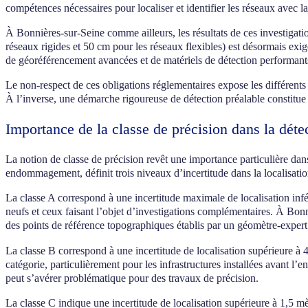
compétences nécessaires pour localiser et identifier les réseaux avec la
À Bonnières-sur-Seine comme ailleurs, les résultats de ces investigati
réseaux rigides et 50 cm pour les réseaux flexibles) est désormais exig
de géoréférencement avancées et de matériels de détection performant
Le non-respect de ces obligations réglementaires expose les différents 
À l’inverse, une démarche rigoureuse de détection préalable constitu
Importance de la classe de précision dans la déte
La notion de classe de précision revêt une importance particulière dan
endommagement, définit trois niveaux d’incertitude dans la localisatio
La classe A correspond à une incertitude maximale de localisation infé
neufs et ceux faisant l’objet d’investigations complémentaires. À Bonn
des points de référence topographiques établis par un géomètre-expert
La classe B correspond à une incertitude de localisation supérieure à 
catégorie, particulièrement pour les infrastructures installées avant l
peut s’avérer problématique pour des travaux de précision.
La classe C indique une incertitude de localisation supérieure à 1,5 