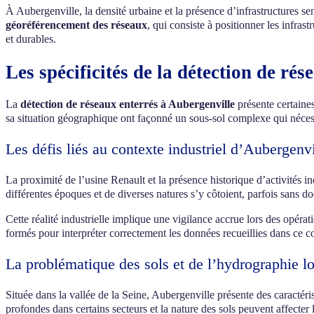
À Aubergenville, la densité urbaine et la présence d’infrastructures s
géoréférencement des réseaux
, qui consiste à positionner les infra
et durables.
Les spécificités de la détection de ré
La
détection de réseaux enterrés à Aubergenville
présente certaines
sa situation géographique ont façonné un sous-sol complexe qui néces
Les défis liés au contexte industriel d’Aubergenvi
La proximité de l’usine Renault et la présence historique d’activités i
différentes époques et de diverses natures s’y côtoient, parfois sans 
Cette réalité industrielle implique une vigilance accrue lors des opéra
formés pour interpréter correctement les données recueillies dans ce co
La problématique des sols et de l’hydrographie l
Située dans la vallée de la Seine, Aubergenville présente des caractér
profondes dans certains secteurs et la nature des sols peuvent affecter