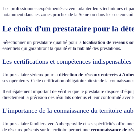
Les professionnels expérimentés savent adapter leurs techniques et p
notamment dans les zones proches de la Seine ou dans les secteurs où l
Le choix d’un prestataire pour la dét
Sélectionner un prestataire qualifié pour la
localisation de réseaux s
essentiels qui garantiront la qualité et la fiabilité des prestations.
Les certifications et compétences indispensables
Un prestataire sérieux pour la
détection de réseaux enterrés à Aube
ses opérateurs. Cette certification obligatoire atteste de la connaissan
Il est également important de vérifier que le prestataire dispose d’éq
directement la précision des résultats obtenus et leur conformité avec 
L’importance de la connaissance du territoire aub
Un prestataire familier avec Aubergenville et ses spécificités offre 
de réseaux présents sur le territoire permet une
reconnaissance de ré