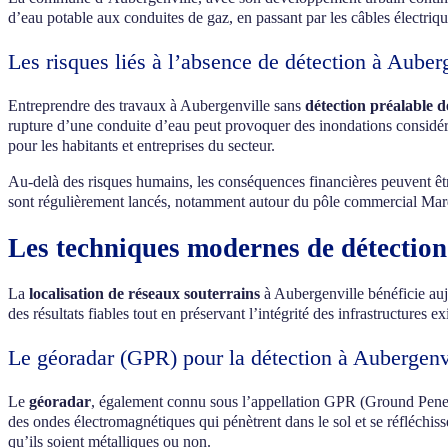
d’eau potable aux conduites de gaz, en passant par les câbles électriqu
Les risques liés à l’absence de détection à Auber
Entreprendre des travaux à Aubergenville sans
détection préalable d
rupture d’une conduite d’eau peut provoquer des inondations considérab
pour les habitants et entreprises du secteur.
Au-delà des risques humains, les conséquences financières peuvent être
sont régulièrement lancés, notamment autour du pôle commercial Marq
Les techniques modernes de détection
La
localisation de réseaux souterrains
à Aubergenville bénéficie auj
des résultats fiables tout en préservant l’intégrité des infrastructures ex
Le géoradar (GPR) pour la détection à Aubergenv
Le
géoradar
, également connu sous l’appellation GPR (Ground Penetra
des ondes électromagnétiques qui pénètrent dans le sol et se réfléchiss
qu’ils soient métalliques ou non.