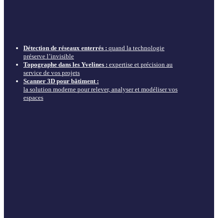
Détection de réseaux enterrés :
quand la technologie
préserve l’invisible
Topographe dans les Yvelines :
expertise et précision au
service de vos projets
Scanner 3D pour bâtiment :
la solution moderne pour relever, analyser et modéliser vos
espaces