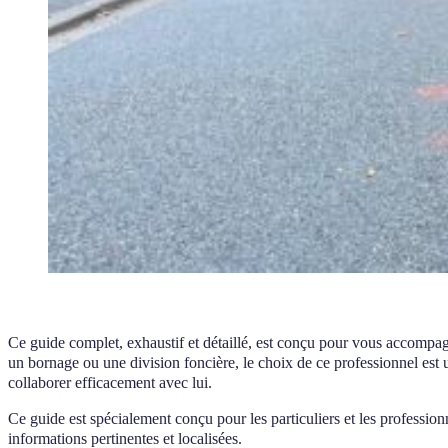
Ce guide complet, exhaustif et détaillé, est conçu pour vous accompa
un bornage ou une division foncière, le choix de ce professionnel est un
collaborer efficacement avec lui.
Ce guide est spécialement conçu pour les particuliers et les profession
informations pertinentes et localisées.