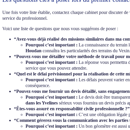
Une fois votre liste établie, contactez chaque cabinet pour discuter de 
service du professionnel.
Voici une liste de questions que nous vous suggérons de poser :
“Avez-vous déjà réalisé des missions similaires dans ma 
Pourquoi c’est important :
La connaissance du terrain l
Houdan
connaîtra les particularités des terrains du Vexi
“Pouvez-vous me détailler votre méthode de travail pour m
Pourquoi c’est important :
La réponse vous permettra de 
service que vous pouvez attendre.
“Quel est le délai prévisionnel pour la réalisation de cette m
Pourquoi c’est important :
Les délais peuvent varier en 
conséquence.
“Pouvez-vous me fournir un devis détaillé, sans engagement,
Pourquoi c’est important :
Le devis doit être transparent
dans les Yvelines
sérieux vous fournira un devis précis a
“Êtes-vous assuré en responsabilité civile professionnelle ?”
Pourquoi c’est important :
C’est une obligation légale p
“Comment gérerez-vous la communication avec les parties tie
Pourquoi c’est important :
Un bon géomètre est aussi un