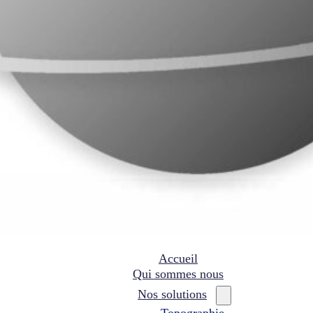
Accueil
Qui sommes nous
Nos solutions
Topographie