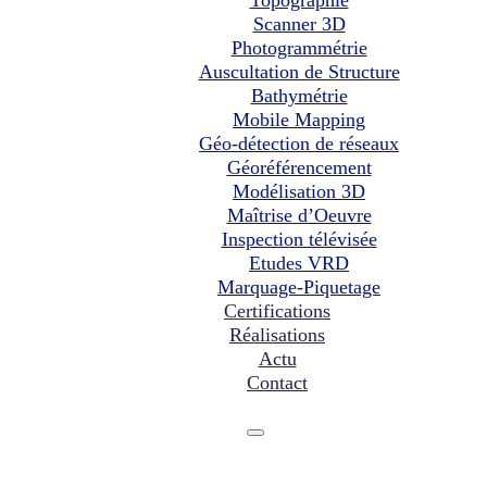
Scanner 3D
Photogrammétrie
Auscultation de Structure
Bathymétrie
Mobile Mapping
Géo-détection de réseaux
Géoréférencement
Modélisation 3D
Maîtrise d’Oeuvre
Inspection télévisée
Etudes VRD
Marquage-Piquetage
Certifications
Réalisations
Actu
Contact