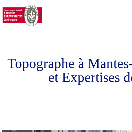
Topographe à Mantes-l
et Expertises d